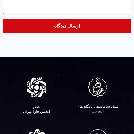
ستاد ساماندهی پایگاه های
عضو
اینترنتی
انجمن فاوا تهران