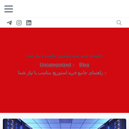
راهنمای جامع خرید استوریج مناسب با نیاز شما
Uncategorized
Blog
راهنمای جامع خرید استوریج مناسب با نیاز شما