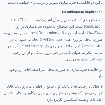
با این دو قابلیت، ذخیره سازی تمیزتر و مرتب تری خواهید داشت.
Local/Remote Replication
اصطلاح بعدی که قصد داریم به آن اشاره کنیم، Local/Remote
Replication است. این اصطلاح به نحوه ذخیره سازی بر روی
دستگاه‌ها اشاره دارد. در حالت Local Replication، ذخیره سازی به
صورت محلی بر روی همان SAN Storage انجام می‌شود اما در
حالت Remote این اطلاعات بر روی یک SAN Storage دیگر یا در
سایتی دیگر به عنوان بکاپ در حین بروز مشکل و از بین رفتن
اطلاعات استفاده می‌شود.
در حالت ذخیره سازی به صورت محلی نیز اصطلاحات زیر وجود
دارند:
Clone:
در حالت Clone یک کپی جامع از اطلاعات درون یک LUN
انجام می‌شود که بیشتر در کاربری‌هایی چون ریکاوری، بکاپ، انتقال
اطلاعات و تست اپلیکیشن کاربرد دارد.