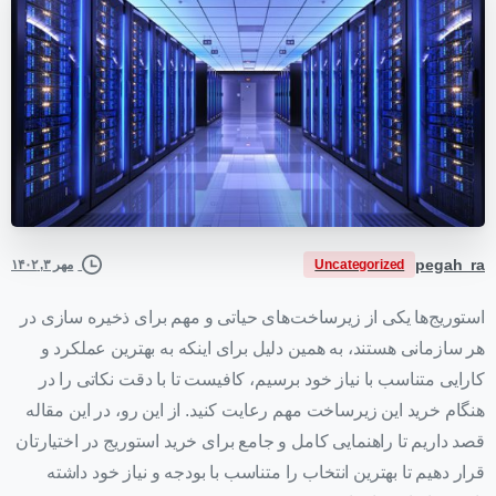
pegah_ra
Uncategorized
مهر ۳, ۱۴۰۲
استوریج‌ها یکی از زیرساخت‌های حیاتی و مهم برای ذخیره سازی در
هر سازمانی هستند، به همین دلیل برای اینکه به بهترین عملکرد و
کارایی متناسب با نیاز خود برسیم، کافیست تا با دقت نکاتی را در
هنگام خرید این زیرساخت مهم رعایت کنید. از این رو، در این مقاله
قصد داریم تا راهنمایی کامل و جامع برای خرید استوریج در اختیارتان
قرار دهیم تا بهترین انتخاب را متناسب با بودجه و نیاز خود داشته