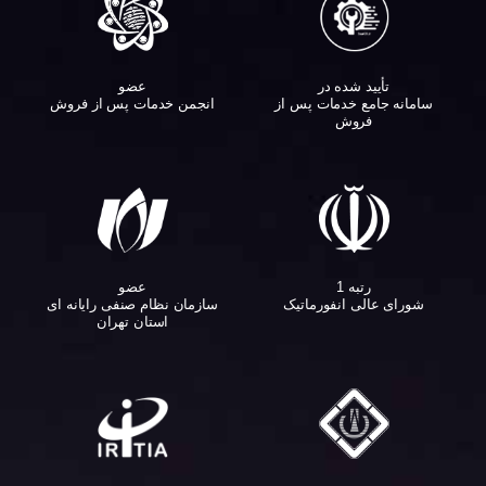
تأیید شده در
عضو
سامانه جامع خدمات پس از
انجمن خدمات پس از فروش
فروش
عضو
رتبه 1
سازمان نظام صنفی رایانه ای
شورای عالی انفورماتیک
استان تهران