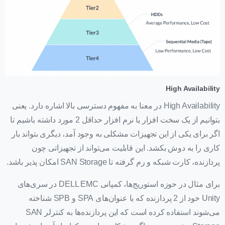
High Availability
High Availability در معنا به مفهوم دسترسی بالا اشاره دارد. یعنی
بتوانیم از یک سخت افزار یا نرم افزار حداقل 2 مورد داشته باشیم تا
اگر برای یکی از این تجهیزات مشکلی به وجود آمد، دیگری بتواند بار
کاری را به دوش بکشد. این قابلیت می‌تواند از تجهیزاتی چون
پردازنده، کارت شبکه و رم گرفته تا SAN Storage امکان پذیر باشد.
برای مثال در حوزه استوریج‌ها، کمپانی DELL EMC در سری‌های
Unity خود از 2 پردازنده که با عنوان‌های SPA و SPB شناخته
می‌شوند استفاده کرده است که این پردازنده‌ها به کنترلر SAN