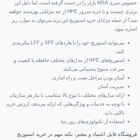
خصوص سری MSA بازار را در دست گرفته است. اما دلیل این
برتری چیست و با خرید سرور HPE از چه مزایایی بهره‌مند خواهید
شد؟ از جمله مزایای خرید استوریج این برند می‌توان به موارد زیر
اشاره نمود:
می‌توانید استوریج خود را با هاردهای SFF و LFF پیکربندی
کنید.
استوریج‌های HPE از مدل‌های مختلف حافظه با کیفیت و
سرعت متنوع پشتیبانی می‌کنند.
آسان بودن مراحل نصب و راه اندازی
مدیریت آسان
ارائه مدل‌های مختلف با تنوع بالا متناسب با نیاز هر سازمان
با توجه به خدمات و ویژگی‌هایی که ارائه می‌دهد، ارزش خرید
بالایی دارد.
استفاده از تکنولوژی‌های روز دنیا
فروشگاه قابل اعتماد و معتبر، نکته مهم در خرید استوریج