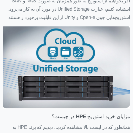
اگر بخواهیم از استوریج به طور همزمان به صورت NAS و SAN
استفاده کنیم، عبارت Unified Storage در مورد آن به کار می‌رود.
استوریج‌هایی چون Open-e و Unity از این قابلیت برخوردار هستند.
مزایای خرید استوریج
HPE
در چیست؟
همانطور که در لیست بالا مشاهده کردید، دیدیم که برند HPE به