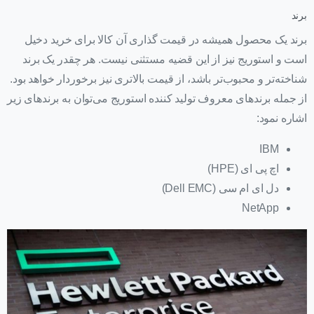
برند
برند یک محصول همیشه در قیمت گذاری آن کالا برای خرید دخیل
است و استوریج نیز از این قضیه مستثنی نیست. هر چقدر یک برند
شناخته‌تر و محبوب‌تر باشد، از قیمت بالاتری نیز برخوردار خواهد بود.
از جمله برندهای معروف تولید کننده استوریج می‌توان به برندهای زیر
اشاره نمود:
IBM
اچ پی ای (HPE)
دل ای ام سی (Dell EMC)
NetApp