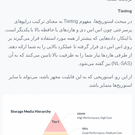
Tiering
در مبحث استوریج‌ها، مفهوم Tiering به معنای ترکیب درایوهای
پرسرعتی چون اس اس دی‌ و هاردهای با حافظه بالا با یکدیگر است.
با اینکار، داده‌هایی که بیشتر از همه مورد استفاده قرار می‌گیرند بر
روی اس اس دی قرار گرفته تا عملکرد بالایی را به شما ارائه دهند.
از طرفی هاردها نیاز شما را به ظرفیت بالا تامین می‌کنند که به آن
(NL-SAS) نیز گفته می‌شود.
از این رو، استوریجی که به این قابلیت مجهز باشد، می‌تواند با سایر
استوریج‌ها متمایز باشد.