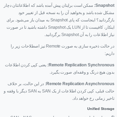
Snapshot:
ممکن است برایتان پیش آمده باشد که اطلاعاتتان دچار
مشکل شده باشد و بخواهید آن را به نسخه قبل از تغییر خود
بازگردانید؟ اینجاست که پای Snapshot به میدان باز می‌شود. برای
اینکار، کافیست تا از LUN یک Snapshot داشته باشید تا در صورت
نیاز اطلاعات را به آن Snapshot برگردانید.
در حالت ذخیره سازی به صورت Remote نیز اصطلاحات زیر را
داریم:
Remote Replication Synchronous:
یعنی کپی کردن اطلاعات
بدون هیچ درنگ و وقفه‌ای صورت بگیرد.
Remote Replication Asynchronous:
در این حالت، بر خلاف
حالت قبلی، کپی کردن اطلاعات از یک SAN به SAN دیگر با وقفه و
تاخیر زمانی رخ خواهد داد.
Unified Storage