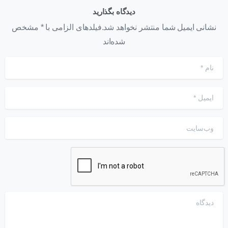
دیدگاه بگذارید
نشانی ایمیل شما منتشر نخواهد شد.فیلدهای الزامی با * مشخص
شده‌اند
نام
*
ایمیل
*
وب‌سایت
دیدگاه