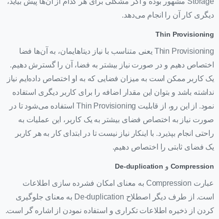
Storage مشهور بوده و اگر مشکلی برای هر کدام از آن‌ها پیش بیاید،
دیگری کار آن را انجام می‌دهد.
Thin Provisioning
Thin Provisioning یعنی متناسب با نیاز دیتاهایمان، به آن‌ها فضا
اختصاص دهیم و در صورت نیاز بیشتر به فضا، آن را گسترش دهیم.
یک کاربر ممکن است به میزان فضایی که به او اختصاص داده‌ایم نیاز
نداشته باشد و بتوان این مقدار اضافه را برای کاربر دیگری استفاده
نمود. از این رو، از قابلیت Thin Provisioning استفاده می‌شود تا در
صورت نیاز به اختصاص فضای بیشتر به یک کاربر، این عملیات به
راحتی انجام بپذیرد. با اینکار نیاز نیست تا در ابتدای کار به هر کاربر
یک فضای ثابتی را اختصاص دهیم.
Compression
و
De-duplication
عبارت Compression به معنای امکان فشرده سازی اطلاعات
است. از طرف دیگر اصطلاح De-duplication به معنای جلوگیری
کردن از ذخیره اطلاعات تکراری و استفاده نمودن از اشاره گر است.