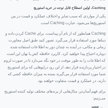
Caching، اولین اصطلاح قابل توجه در خرید استوریج
یکی از مواردی که سبب تمایز و اختلاف عملکرد و قیمت در بین
استوریج‌ها می‌شود، عبارت‌ Caching است.
Caching همانطور که از نام آن پیداست، برای Cache کردن داده و
دیتاها مورد استفاده قرار می‌گیرد. تصور کنید طبق اصل مجاورت
زمانی و مکانی، در آینده نه چندان دور به اطلاعات استفاده شده
دوباره احتیاج پیدا خواهید کرد، کاربرد حافظه کش یا نهان این است
که اطلاعات را به طور موقت در خود نگه می‌دارد تا در صورت لزوم
در اختیار پردازنده قرار دهد. از این رو، درایوهایی که برای استوریج
شما مورد استفاده قرار می‌گیرند بسته به میزان حافظه کشی که
دارند، در عملکرد و قیمت متفاوت خواهند بود.
برای فهم آسان‌تر، مثال‌هایی از برندهای مختلف تولید کننده استوریج
می‌زنیم:
برند
HPE