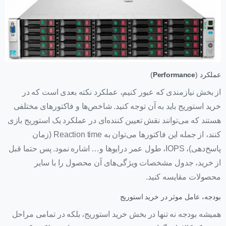
عملکرد (
Performance
)
از بخش نیازمندی که عبور کنیم، عملکرد نکته بعدی است که در
خرید استوریج باید به آن توجه کنید. شاخص‌ها و فاکتورهای مختلفی
هستند که می‌توانند نقش تعیین کننده‌ای در عملکرد یک استوریج بازی
کنند، از جمله این فاکتورها می‌توان به Reaction time (زمان
پاسخ‌دهی)، IOPS، طول عمر درایوها و… اشاره نمود. پس حتما قبل
از خرید، جدول مشخصات ویژگی‌های آن محصول را با سایر
محصولات مقایسه کنید.
بودجه، عامل موثر در خرید استوریج
همیشه بودجه نه تنها در بخش خرید استوریج، بلکه در تمامی مراحل