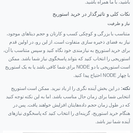
باشید، با ما همراه باشید.
نکات کلی و تاثیرگذار در خرید استوریج
نیاز و ظرفیت
متناسب با بزرگی و کوچکی کسب و کارتان و حجم دیتاهای موجود،
نیاز به فضای ذخیره سازی متفاوت است. از این رو، در اولین قدم
برای خرید استوریج به نیازمندی خود نگاه کنید و سپس متناسب با آن،
استوریجی را انتخاب کنید که بتواند پاسخگوی نیاز شما باشد. ممکن
است استوریجی با دو NODE برای شما کافی باشد یا به یک استوریج
با چهار NODE احتیاج پیدا کنید.
نکته:
در این بخش آینده نگری را از یاد نبرید. ممکن است استوریج
انتخابی شما برای زمان حال مناسب باشد. اما به این نکته توجه کنید
که در طول زمان حجم داده‌هایتان افزایش خواهند یافت. پس در
هنگام خرید استوریج، گزینه‌ای را انتخاب کنید که پاسخگوی نیازهای
آینده شما نیز باشد.