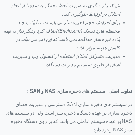
یک کنترلر دیگری به صورت لحظه جایگزین شده تا از ایجاد
اختلال در ارتباط جلوگیری کند.
برای افزایش حجم ذخیره سازمی بایست تنها یک یا چند
محفظه هارد دیسک
(Enclosure)
اضافه کرد ودیگر نیاز به تهیه
یک ذخیره ساز جداگانه نمی باشد که این امر می تواند در
کاهش هزینه موثر باشد.
مدیریت متمرکز، امکان استفاده از کنسول وب و مدیریت
آسان از طریق سیستم مدیریت دستگاه
تفاوت اصلی
سیستم های ذخیره سازی
NAS
و
SAN
:
در سیستم های ذخیره سازی SAN دسترسی و مدیریت فضای
ذخیره سازی بر عهده دستگاه ذخیره ساز است ولی در سیستم های
NAS بر عهده سیستم عاملی می باشد که بر روی دستگاه ذخیره
ساز NAS وجود دارد.