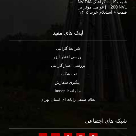
قیمت کارت گرافیک NVIDIA
H200 NVL | عوامل مؤثر بر
قیمت + استعلام خرید ۱۴۰۵
لینک های مفید
شرایط گارانتی
بررسی اعتبار ایزو
بررسی اعتبار گارانتی
ثبت شکایت
پیگیری سفارش
سامانه irangs.ir
نظام صنفی رایانه ای استان تهران
شبکه های اجتماعی