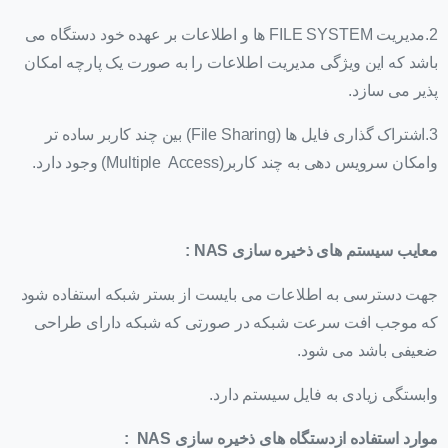
2.مدیریت FILE SYSTEM ها و اطلاعات بر عهده خود دستگاه می
باشد که این ویژگی مدیریت اطلاعات را به صورت یک پارچه امکان
پذیر می سازد.
3.اشتراک گذاری فایل ها (File Sharing) بین چند کاربر ساده تر
وامکان سرویس دهی به چند کاربر(Multiple Access) وجود دارد.
معایب سیستم های ذخیره سازی
NAS
:
جهت دسترسی به اطلاعات می بایست از بستر شبکه استفاده شود
که موجب افت سرعت شبکه در صورتی که شبکه دارای طراحی
ضعیفی باشد می شود.
وابستگی زیادی به فایل سیستم دارد.
موارد استفاده ازدستگاه های ذخیره سازی
NAS
: