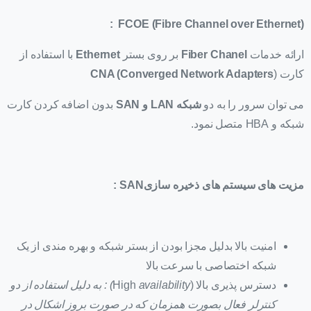
:
FCOE
Fibre Channel over Ethernet)
(
ارائه خدمات
Fiber Chanel
بر روی بستر
Ethernet
با استفاده از
کارت
CNA (Converged Network Adapters
)
می توان سرور را به دو
شبکه LAN و SAN
بدون اضافه کردن کارت
شبکه و HBA متصل نمود.
مزیت های سیستم های ذخیره سازی
SAN
:
امنیت بالا بدلیل مجزا بودن از بستر شبکه و بهره مندی از یک
شبکه اختصاصی با سرعت بالا
دسترس پذیری بالا (High
availability)
:
به دلیل استفاده از دو
کنترلر فعال بصورت همزمان که در صورت بروز اشکال در