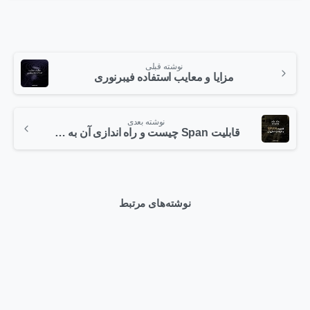
نوشته قبلی
مزایا و معایب استفاده فیبرنوری
نوشته بعدی
قابلیت Span چیست و راه اندازی آن به چه صورت است؟ قسمت سوم
نوشته‌های مرتبط
0