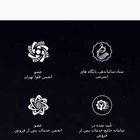
ستاد ساماندهی پایگاه های
عضو
اینترنتی
انجمن فاوا تهران
تأیید شده در
عضو
سامانه جامع خدمات پس از
انجمن خدمات پس از فروش
فروش