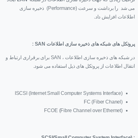
می شد را برداشت و سرعت (Performance) ذخیره سازی
اطلاعات افزایش داد.
پروتکل های شبکه های ذخیره سازی اطلاعات
SAN
:
در شبکه های ذخیره سازی اطلاعات ، SAN برای برقراری ارتباط و
انتقال اطلاعات از پروتکل های ذیل استفاده می شود.
(Internet Small Computer Systems Interface) ISCSI
(Fiber Chanel) FC
(Fibre Channel over Ethernet) FCOE
SCSI(Small Computer System Interface)
: