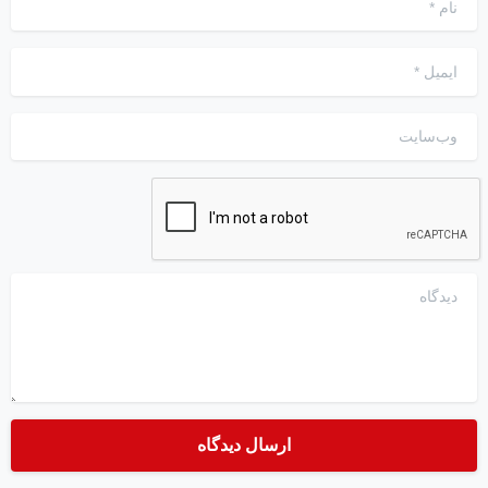
ایمیل
*
وب‌سایت
دیدگاه