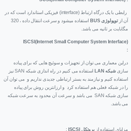
رابطی با یک درگاه ارتباط (interface) فیزیکی استاندارد است که در
آن از
توپولوژی BUS
استفاده میشود و سرعت انتقال داده ، 320
مگابایت بر ثانیه می باشد.
ISCSI(Internet Small Computer System Interface)
:
دراین معماری می توان از تجهیزات و سوئیچ هایی که برای پیاده
سازی
شبکه LAN
استفاده می کنیم در راه اندازی شبکه SAN نیز
استفاده کنیم و نیازمند به بستر ارتباطی جدیدی نداریم و می توان آن
را در شبکه فعلی هم استفاده کرد و ارزانترین روش برای پیاده
سازی شبکه SAN می باشد و سرعت آن محدود به سرعت شبکه
می باشد.
مزایای استفاده از
پروتکل ISCSI
: