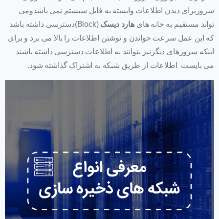
سروربرای دیدن اطلاعات وابسته به فایل سیستم نمی باشدومی
تواند مستقیم به خانه های
هارد دیسک
(Block)دسترسی داشته باشد
که این عمل سرعت خواندن و نوشتن اطلاعات را بالا می برد و برای
اینکه سرورهای دیگرنیز بتوانند به اطلاعات دسترسی داشته باشند
می بایست اطلاعات از طریق شبکه به اشتراک گذاشته شود.