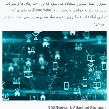
سرور، ایمیل سرور استفاده می شود که برای سازمان ها و شرکت
هایی که نیاز به خواندن و نوشتن بالا (Read/write) به طوری که
تمامی اطلاعات فقط روی ذخیره ساز همان سرور می باشد استفاده
می شود.
NAS(Network Attached Storage)