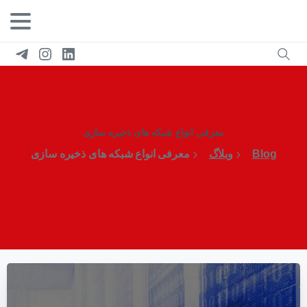
معرفی انواع شبکه های ذخیره سازی
Blog
وبلاگ
معرفی انواع شبکه های ذخیره سازی