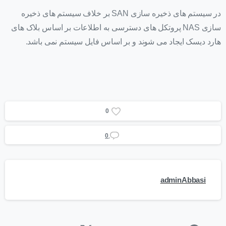
در سیستم های ذخیره سازی SAN بر خلاف سیستم های ذخیره
سازی NAS پروتکل های دسترسی به اطلاعات بر اساس بلاک های
هارد دیسک ایجاد می شوند و بر اساس فایل سیستم نمی باشد.
0
0
adminAbbasi