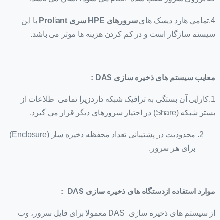
4.تمامی هارد دیسک های
سرورهای HPE سری Proliant
با این
سیستم سازگار است و در کم کردن هزینه ها موثر می باشد.
معایب سیستم های ذخیره سازی
DAS
:
1.کارایی آن بستگی به ترافیک شبکه داردزیرا تمامی اطلاعات از
بستر شبکه (Share) در اختیار سرورهای دیگر قرار می گیرد.
محدودیت در پشتیبانی تعداد محفظه ذخیره ساز (Enclosure)
برای هر سرور.
موارد استفاده ازدستگاه های ذخیره سازی
DAS
:
از سیستم های ذخیره سازی DAS معمولا برای فایل سرور، وب