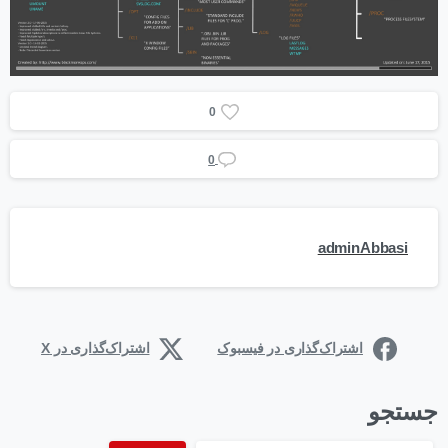
0
0
adminAbbasi
اشتراک‌گذاری در فیسبوک
اشتراک‌گذاری در X
جستجو