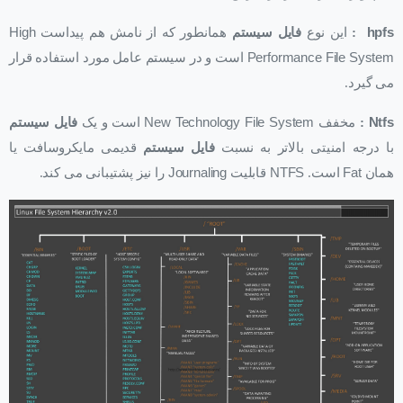
hpfs
:
این نوع
فایل سیستم
همانطور که از نامش هم پیداست
High
Performance File System
است و در سیستم عامل مورد استفاده قرار
می گیرد.
Ntfs
:
مخفف
New Technology File System
است و یک
فایل سیستم
با درجه امنیتی بالاتر به نسبت
فایل سیستم
قدیمی مایکروسافت یا
همان
Fat
است.
NTFS
قابلیت
Journaling
را نیز پشتیبانی می کند.