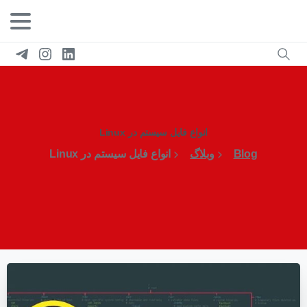
انواع فایل سیستم در Linux
Blog
وبلاگ
انواع فایل سیستم در Linux