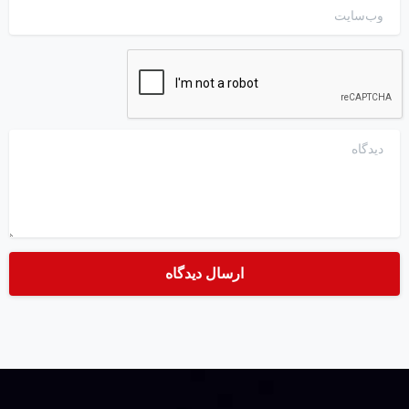
وب‌سایت
دیدگاه