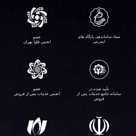
ستاد ساماندهی پایگاه های
عضو
اینترنتی
انجمن فاوا تهران
تأیید شده در
عضو
سامانه جامع خدمات پس از
انجمن خدمات پس از فروش
فروش