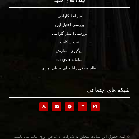
شرایط گارانتی
بررسی اعتبار ایزو
بررسی اعتبار گارانتی
ثبت شکایت
پیگیری سفارش
سامانه irangs.ir
نظام صنفی رایانه ای استان تهران
شبکه های اجتماعی
© کلیه حقوق این سایت متعلق به شرکت آداک فن آوری مانیا می باشد.