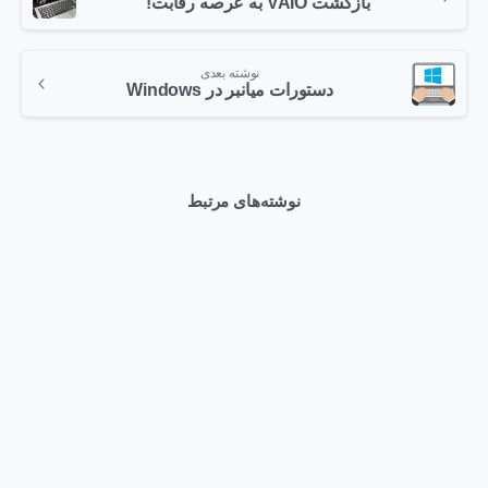
بازگشت VAIO به عرصه رقابت!
نوشته بعدی
دستورات میانبر در Windows
نوشته‌های مرتبط
0