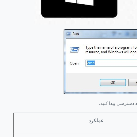
د دسترسی پیدا کنید.
عملکرد