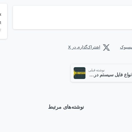
e
فیسبوک
اشتراک‌گذاری در X
نوشته قبلی
انواع فایل سیستم در Linux
نوشته‌های مرتبط