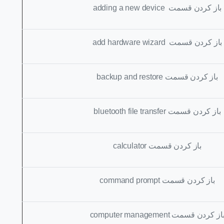
باز کردن قسمت
adding a new device
باز کردن قسمت
add hardware wizard
باز کردن قسمت
backup and restore
باز کردن قسمت
bluetooth file transfer
باز کردن قسمت
calculator
باز کردن قسمت
command prompt
از کردن قسمت
computer management