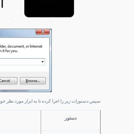
سپس دستورات زیر را اجرا کرده تا به ابزار مورد نظر خو
دستور