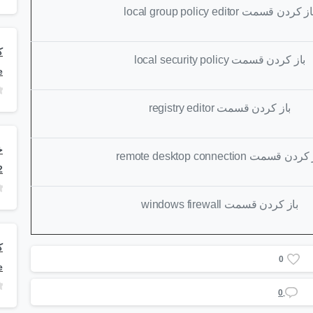
از کردن قسمت
local group policy editor
باز کردن قسمت
local security policy
e
باز کردن قسمت
registry editor
ز کردن قسمت
remote desktop connection
2
باز کردن قسمت
windows firewall
0
e
0