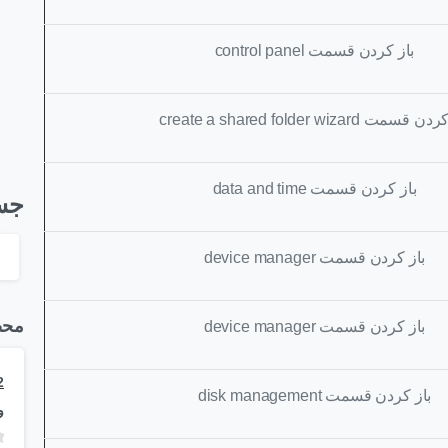
باز کردن قسمت
control panel
 کردن قسمت
create a shared folder wizard
باز کردن قسمت
data and time
جس
باز کردن قسمت
device manager
محص
باز کردن قسمت
device manager
باز کردن قسمت
disk management
و