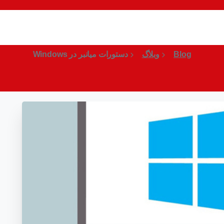
دستورات میانبر در Windows
Blog
وبلاگ
دستورات میانبر در Windows