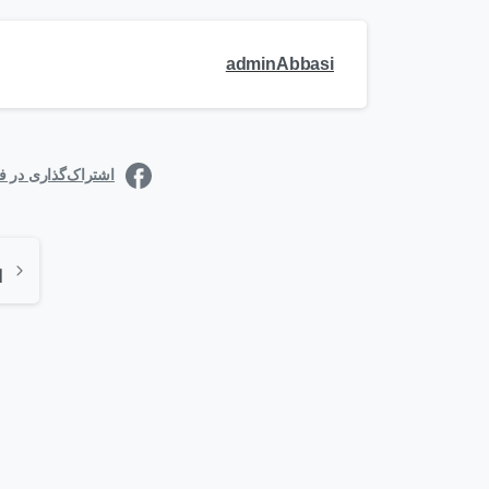
adminAbbasi
اشتراک‌گذاری در 