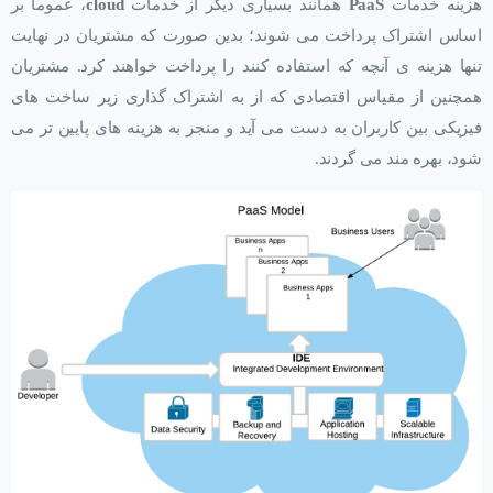
هزینه خدمات
PaaS
همانند بسیاری دیگر از خدمات
cloud
، عموما بر
اساس اشتراک پرداخت می شوند؛ بدین صورت که مشتریان در نهایت
تنها هزینه ی آنچه که استفاده کنند را پرداخت خواهند کرد. مشتریان
همچنین از مقیاس اقتصادی که از به اشتراک گذاری زیر ساخت های
فیزیکی بین کاربران به دست می آید و منجر به هزینه های پایین تر می
شود، بهره مند می گردند.