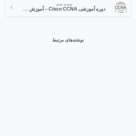
نوشته بعدی
دوره آموزشی Cisco CCNA – آموزش دستورات سیسکو (قسمت دوم)
نوشته‌های مرتبط
0
Articles
وبلاگ