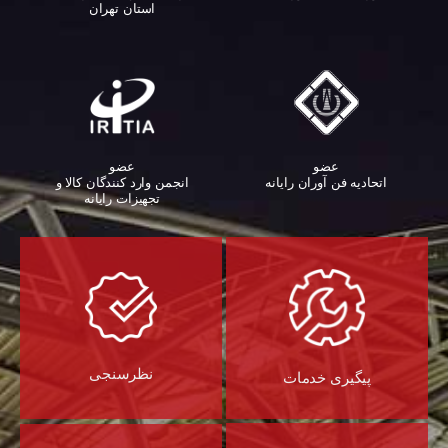
استان تهران
عضو
عضو
اتحادیه فن آوران رایانه
انجمن وارد کنندگان کالا و
تجهیزات رایانه‌
نظرسنجی
پیگیری خدمات