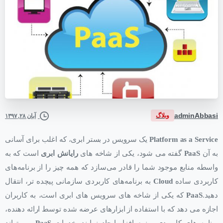
adminAbbasi
وبلاگ
آبان ۲۸, ۱۳۹۷
Platform as a Service
یک سرویس در بستر ابری، که اغلب برای آسانی
به آن
PaaS
گفته می شود، یکی از شاخه های
رایانش ابری
است که به
واسطه منابع موجود شما را قادر می‌سازد که همه چیز را از برنامه‌های
کاربردی ساده
Cloud
به برنامه‌های کاربردی سازمانی پیچده تر، انتقال
دهید.
PaaS
که یکی از شاخه های سرویس های ابری است، به کاربران
اجازه می دهد که با استفاده از ابزارهای عرضه شده توسط ارائه دهنده،