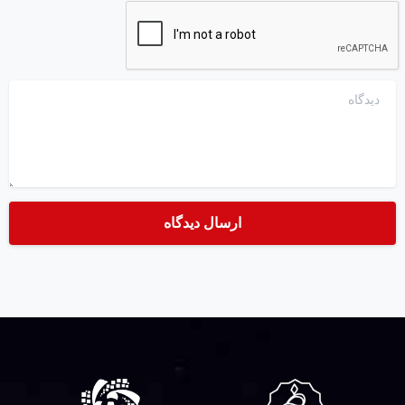
دیدگاه