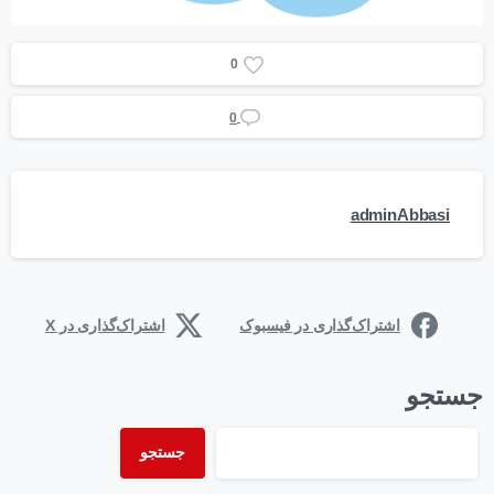
0
0
adminAbbasi
اشتراک‌گذاری در فیسبوک
اشتراک‌گذاری در X
جستجو
جستجو