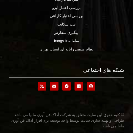
بررسی اعتبار ایزو
بررسی اعتبار گارانتی
ثبت شکایت
پیگیری سفارش
سامانه irangs.ir
نظام صنفی رایانه ای استان تهران
شبکه های اجتماعی
© کلیه حقوق این سایت متعلق به شرکت آداک فن آوری مانیا می باشد.
طراحی و بهینه سازی سایت توسط واحد توسعه نرم افزار آداک فن آوری
مانیا می باشد.