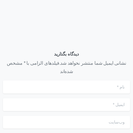
تیر ۳۱, ۱۴۰۵
دیدگاه بگذارید
نشانی ایمیل شما منتشر نخواهد شد.فیلدهای الزامی با * مشخص
شده‌اند
نام
*
ایمیل
*
وب‌سایت