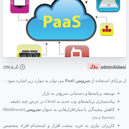
adminAbbasi
وبلاگ
آذر ۵, ۱۳۹۷
از مزایای استفاده از
سرویس PaaS
می توان به موارد زیر اشاره نمود :
توسعه برنامه‌ها و دستیابی سریع‌تر به بازار
پیاده‌سازی برنامه‌های وب جدید به Cloud در عرض چند دقیقه
کاهش پیچیدگی با میان‌افزارهایی به عنوان
سرویس
(Middleware
as a Service)
کاربران نیازی به خرید سخت ‌افزار و استخدام افراد متخصص