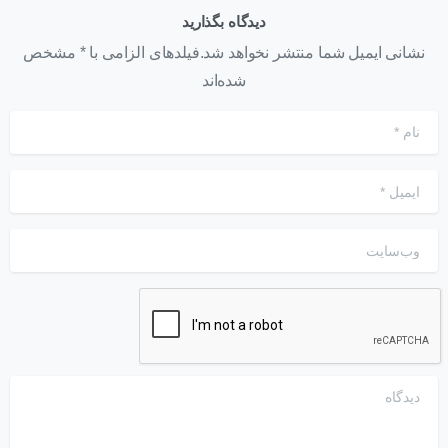
دیدگاه بگذارید
نشانی ایمیل شما منتشر نخواهد شد.فیلدهای الزامی با * مشخص
شده‌اند
نام
*
ایمیل
*
وب‌سایت
دیدگاه