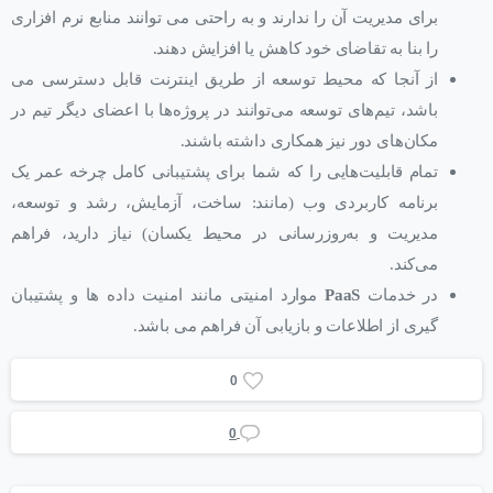
برای مدیریت آن را ندارند و به راحتی می ‌توانند منابع نرم افزاری
را بنا به تقاضای خود کاهش یا افزایش دهند.
از آنجا که محیط توسعه از طریق اینترنت قابل دسترسی می
باشد، تیم‌های توسعه می‌توانند در پروژه‌ها با اعضای دیگر تیم در
مکان‌های دور نیز همکاری داشته باشند.
تمام قابلیت‌هایی را که شما برای پشتیبانی کامل چرخه عمر یک
برنامه ‌کاربردی وب (مانند: ساخت، آزمایش، رشد و توسعه،
مدیریت و به‌روزرسانی در محیط یکسان) نیاز دارید، فراهم
می‌کند.
در خدمات
PaaS
موارد امنیتی مانند امنیت داده ها و پشتیبان
گیری از اطلاعات و بازیابی آن فراهم می باشد.
0
0