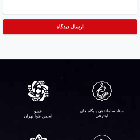
ستاد ساماندهی پایگاه های
عضو
اینترنتی
انجمن فاوا تهران