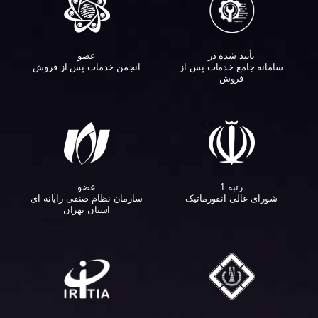
تأیید شده در
عضو
سامانه جامع خدمات پس از
انجمن خدمات پس از فروش
فروش
عضو
رتبه 1
سازمان نظام صنفی رایانه ای
شورای عالی انفورماتیک
استان تهران