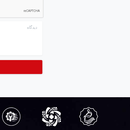
دیدگاه