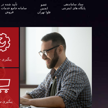
ستاد ساماندهی
تأیید شده در
عضو
پایگاه های اینترنتی
سامانه جامع خدمات 
انجمن
فروش
فاوا تهران
پیگیری 
پیگیری 