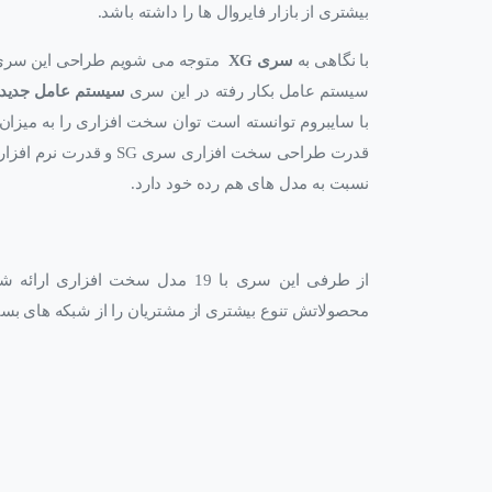
بیشتری از بازار فایروال ها را داشته باشد.
با نگاهی به
سری XG
سیستم عامل بکار رفته در این سری
سیستم عامل جدید SFOS
با سایبروم توانسته است توان سخت افزاری را به میزان ق
قدرت طراحی سخت افزاری س
نسبت به مدل های هم رده خود دارد.
محصولاتش تنوع بیشتری از مشتریان را از شبکه های بسی