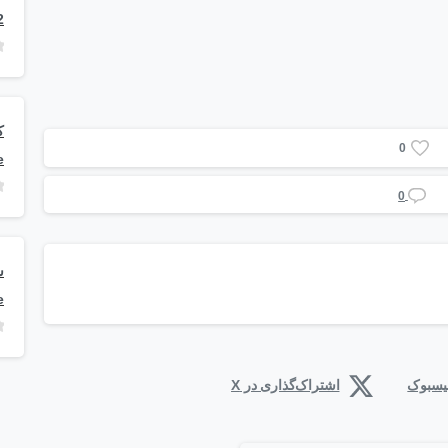
2
0
e
0
e
فیسبوک
اشتراک‌گذاری در X