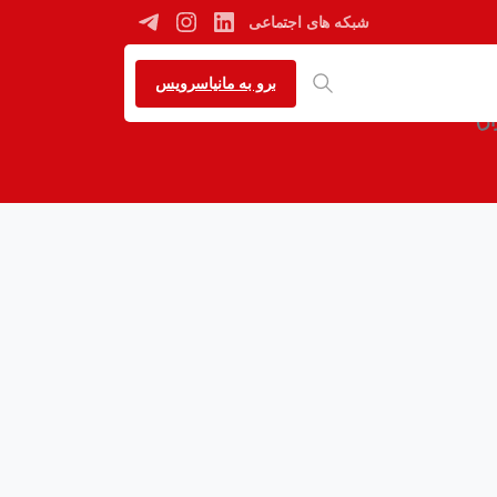
شبکه های اجتماعی
برو به مانیاسرویس