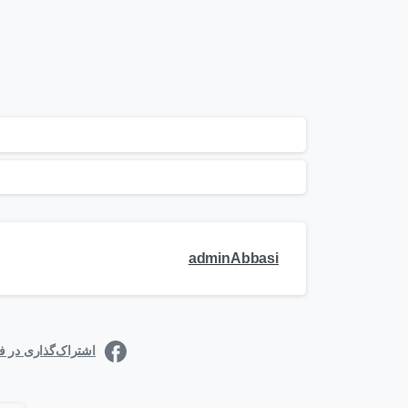
adminAbbasi
اشتراک‌گذاری در 