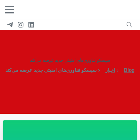
سیسکو فناوری‌های امنیتی جدید عرضه می‌کند
Blog
اخبار
سیسکو فناوری‌های امنیتی جدید عرضه می‌کند