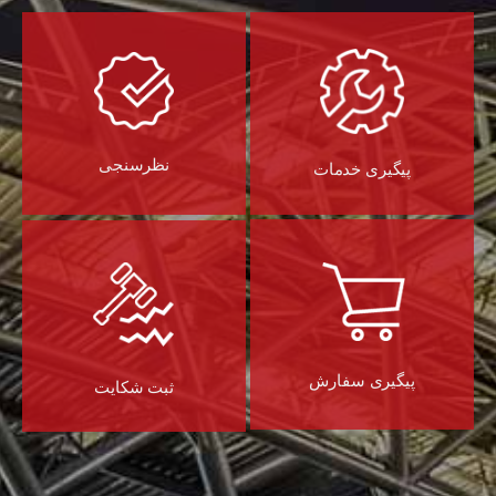
نظرسنجی
پیگیری خدمات
پیگیری سفارش
ثبت شکایت