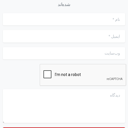
شده‌اند
نام
*
ایمیل
*
وب‌سایت
دیدگاه