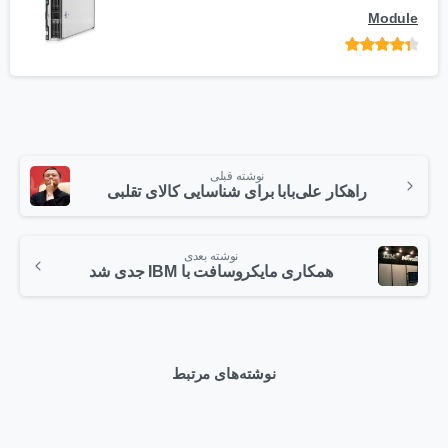
Module
امتیاز
از 5
نوشته قبلی
راهکار علی‌بابا برای شناسایی کالای تقلبی
نوشته بعدی
همکاری مایکروسافت با IBM جدی شد
نوشته‌های مرتبط