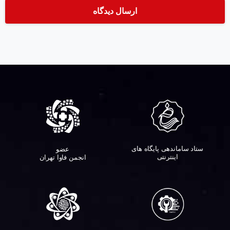
ستاد ساماندهی پایگاه های
عضو
اینترنتی
انجمن فاوا تهران