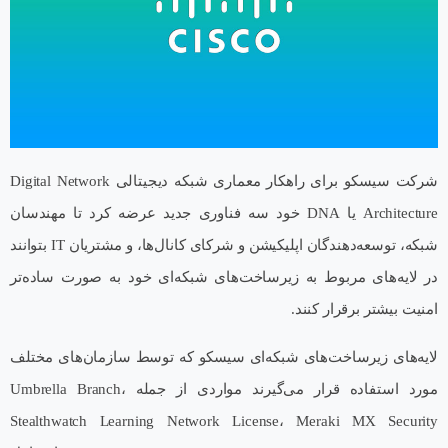
شرکت سیسکو برای راهکار معماری شبکه دیجیتالی Digital Network
Architecture یا DNA خود سه فناوری جدید عرضه کرد تا مهندسان
شبکه، توسعه‌‌دهندگان اپلیکیشن و شرکای کانال‌ها، و مشتریان IT بتوانند
در لایه‌های مربوط به زیرساخت‌های شبکه‌ای خود به صورت ساده‌تر
امنیت بیشتر برقرار کنند.
لایه‌های زیرساخت‌های شبکه‌ای سیسکو که توسط سازمان‌های مختلف
مورد استفاده قرار می‌گیرند مواردی از جمله Umbrella Branch،
Stealthwatch Learning Network License، Meraki MX Security