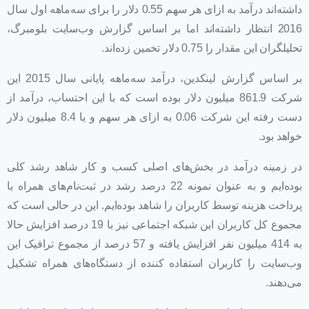
داشته‌اند درآمد به ازای هر سهم 0.55 دلار را برای سه‌ماهه اول سال
2016 انتظار داشته‌اند اما بر اساس گزارش وب‌سایت بلومبرگ،
تحلیلگران این مقدار را 0.75 دلار تخمین زده‌اند.
بر اساس گزارش لینکدین، درآمد سه‌ماهه پایانی سال 2015 این
شرکت 861.9 میلیون دلار بوده است که با این احتساب، درآمد از
دست رفته این شرکت 0.06 به ازای هر سهم و یا 8.4 میلیون دلار
خواهد بود.
در زمینه درآمد در بخش‌های اصلی کسب و کار شاهد رشد کلی
بوده‌ایم و به عنوان نمونه 22 درصد رشد در ثبت‌نام‌های همراه با
پرداخت هزینه توسط کاربران را شاهد بوده‌ایم. این در حالی است که
مجموع کل کاربران این شبکه اجتماعی نیز با 19 درصد افزایش حالا
به 414 میلیون نفر افزایش یافته و 57 درصد از مجموع ترافیک این
وب‌سایت را کاربران استفاده کننده از دستگاه‌های همراه تشکیل
می‌دهند.