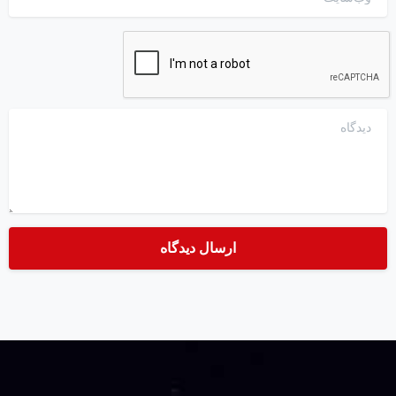
دیدگاه