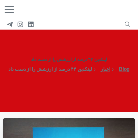
لینکدین ۴۴ درصد از ارزشش را از دست داد
Blog
اخبار
لینکدین ۴۴ درصد از ارزشش را از دست داد