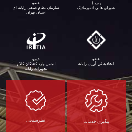
عضو
رتبه 1
سازمان نظام صنفی رایانه ای
شورای عالی انفورماتیک
استان تهران
عضو
عضو
اتحادیه فن آوران رایانه
انجمن وارد کنندگان کالا و
تجهیزات رایانه‌
نظرسنجی
پیگیری خدمات