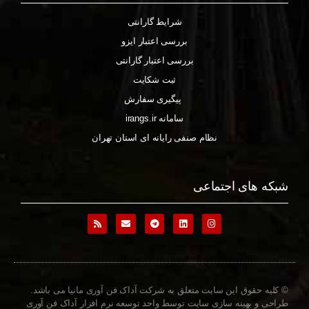
شرایط گارانتی
بررسی اعتبار ایزو
بررسی اعتبار گارانتی
ثبت شکایت
پیگیری سفارش
سامانه irangs.ir
نظام صنفی رایانه ای استان تهران
شبکه های اجتماعی
© کلیه حقوق این سایت متعلق به شرکت آداک فن آوری مانیا می باشد.
طراحی و بهینه سازی سایت توسط واحد توسعه نرم افزار آداک فن آوری