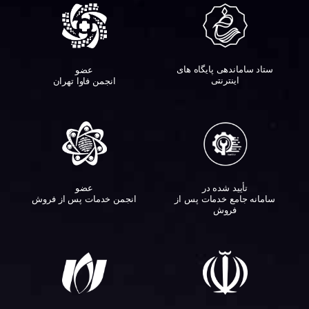
ستاد ساماندهی پایگاه های
عضو
اینترنتی
انجمن فاوا تهران
تأیید شده در
عضو
سامانه جامع خدمات پس از
انجمن خدمات پس از فروش
فروش