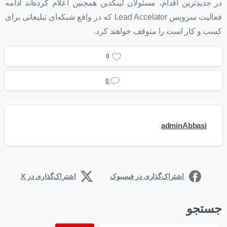
در جدیدترین اقدام، مسئولان لینکدین همچنین اعلام کرده‌اند ادامه
فعالیت سرویس Lead Accelator که در واقع شبکه‌ای تبلیغاتی برای
کسب و کار است را متوقف خواهند کرد.
0
0
adminAbbasi
اشتراک‌گذاری در فیسبوک
اشتراک‌گذاری در X
جستجو