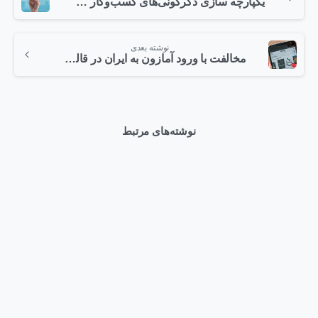
یکپارچه سازی دگرگونی‌های کسب‌وکار در عصر دیجیتال
نوشته بعدی
مخالفت با ورود آمازون به ایران در قالب نمایندگی
نوشته‌های مرتبط
0