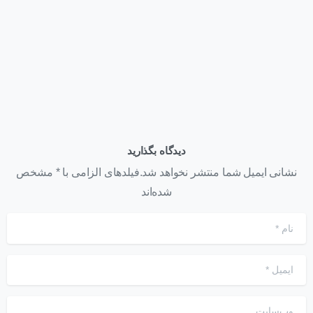
تیر ۲۶, ۱۴۰۱
دیدگاه بگذارید
نشانی ایمیل شما منتشر نخواهد شد.فیلدهای الزامی با * مشخص
شده‌اند
نام
*
ایمیل
*
وب‌سایت