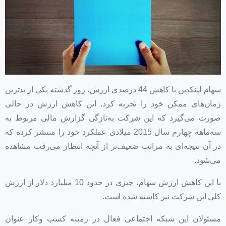
سهام لینکدین با کاهش 44 درصدی ارزش، روز گذشته یکی از بدترین
زمان‌های ممکن خود را تجربه کرد. این کاهش ارزش در حالی
صورت می‌گیرد که این شرکت به‌تازگی گزارش مالی مربوط به
سه‌ماهه چهارم سال 2015 میلادی عملکرد خود را منتشر کرده که
در آن نتیجه‌ای به مراتب ضعیف‌تر از آنچه انتظار می‌رفت مشاهده
می‌شود.
با این کاهش ارزش سهام، چیزی در حدود 10 میلیارد دلار از ارزش
کلی این شرکت نیز کاسته شده است.
مسئولان این شبکه اجتماعی فعال در زمینه کسب وکار عنوان