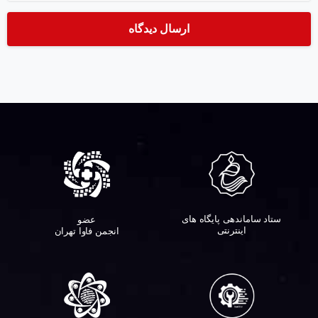
ستاد ساماندهی پایگاه های
عضو
اینترنتی
انجمن فاوا تهران