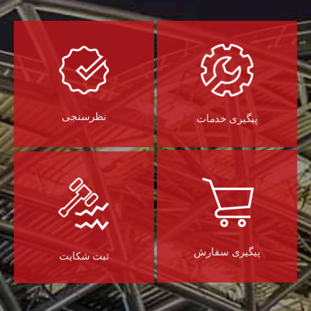
نظرسنجی
پیگیری خدمات
پیگیری سفارش
ثبت شکایت