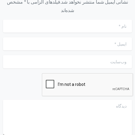
نشانی ایمیل شما منتشر نخواهد شد.فیلدهای الزامی با * مشخص
شده‌اند
نام
*
ایمیل
*
وب‌سایت
دیدگاه