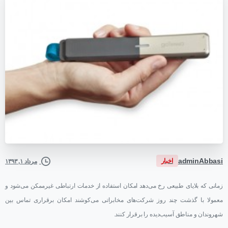
adminAbbasi
اخبار
مرداد ۱, ۱۳۹۳
زمانی که بلایای طبیعی رخ می‌دهد امکان استفاده از خدمات ارتباطی غیرممکن می‌شود و
معمولا با گذشت چند روز شرکت‌های مخابراتی می‌کوشند امکان برقراری تماس بین
شهروندان و مناطق آسیب‌دیده را برقرار کنند.