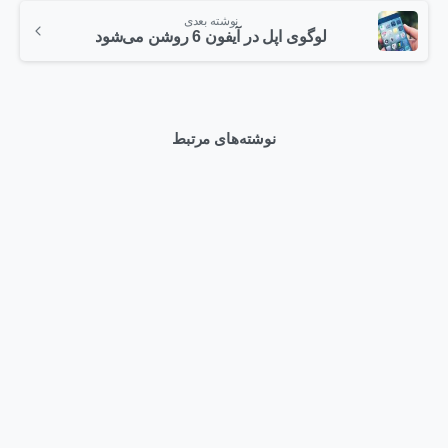
نوشته بعدی
لوگوی اپل در آیفون 6 روشن می‌شود
نوشته‌های مرتبط
0
اخبار