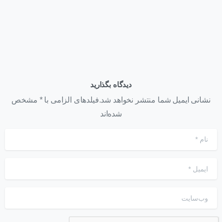
دیدگاه بگذارید
نشانی ایمیل شما منتشر نخواهد شد.فیلدهای الزامی با * مشخص
شده‌اند
نام
*
ایمیل
*
وب‌سایت