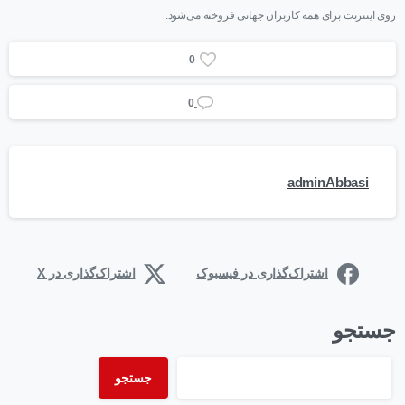
روی اینترنت برای همه کاربران جهانی فروخته می‌شود.
0
0
adminAbbasi
اشتراک‌گذاری در فیسبوک
اشتراک‌گذاری در X
جستجو
جستجو