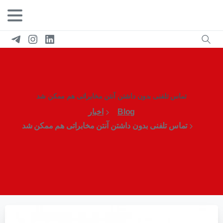
تماس تلفنی بدون داشتن آنتن مخابراتی هم ممکن شد
Blog
اخبار
تماس تلفنی بدون داشتن آنتن مخابراتی هم ممکن شد