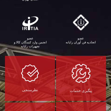
عضو
عضو
اتحادیه فن آوران رایانه
انجمن وارد کنندگان کالا و
تجهیزات رایانه‌
نظرسنجی
پیگیری خدمات