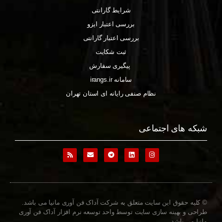
شرایط گارانتی
بررسی اعتبار ایزو
بررسی اعتبار گارانتی
ثبت شکایت
پیگیری سفارش
سامانه irangs.ir
نظام صنفی رایانه ای استان تهران
شبکه های اجتماعی
© کلیه حقوق این سایت متعلق به شرکت آداک فن آوری مانیا می باشد.
طراحی و بهینه سازی سایت توسط واحد توسعه نرم افزار آداک فن آوری
مانیا می باشد.