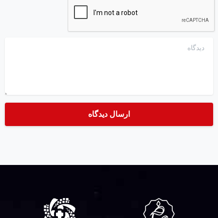
دیدگاه