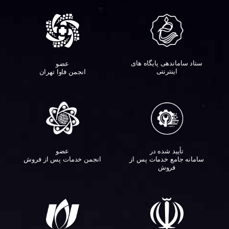
ستاد ساماندهی پایگاه های
عضو
اینترنتی
انجمن فاوا تهران
تأیید شده در
عضو
سامانه جامع خدمات پس از
انجمن خدمات پس از فروش
فروش