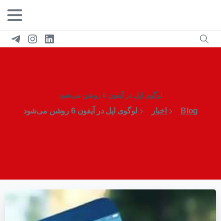
لوگوی اپل در آیفون 6 روشن می‌شود
Blog
اخبار
لوگوی اپل در آیفون 6 روشن می‌شود