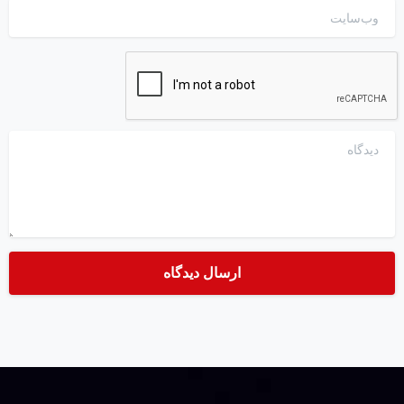
وب‌سایت
دیدگاه