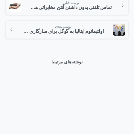
نوشته قبلی
تماس تلفنی بدون داشتن آنتن مخابراتی هم ممکن شد
نوشته بعدی
اولتیماتوم ایتالیا به گوگل برای سازگاری با قوانین این کشور
نوشته‌های مرتبط
0