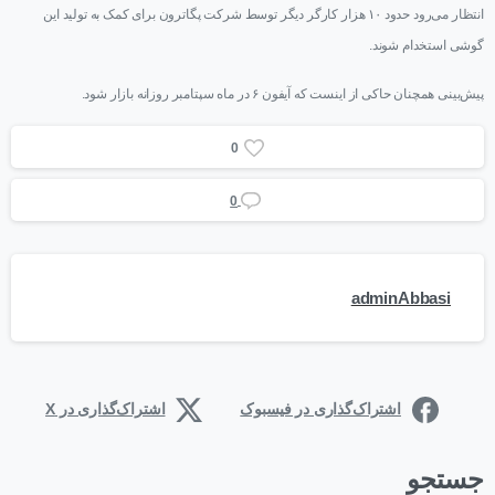
انتظار می‌رود حدود ۱۰ هزار کارگر دیگر توسط شرکت پگاترون برای کمک به تولید این
گوشی استخدام شوند.
پیش‌بینی همچنان حاکی از اینست که آیفون ۶ در ماه سپتامبر روزانه بازار شود.
0
0
adminAbbasi
اشتراک‌گذاری در فیسبوک
اشتراک‌گذاری در X
جستجو