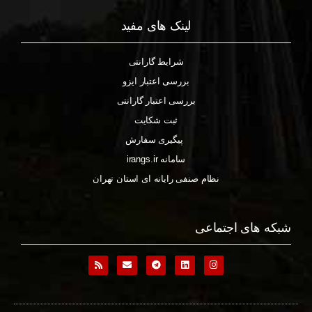
لینک های مفید
شرایط گارانتی
بررسی اعتبار ایزو
بررسی اعتبار گارانتی
ثبت شکایت
پیگیری سفارش
سامانه irangs.ir
نظام صنفی رایانه ای استان تهران
شبکه های اجتماعی