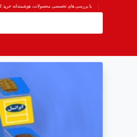
با بررسی های تخصصی محصولات، هوشمندانه خرید کنی