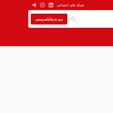
شبکه های اجتماعی
برو به مانیاسرویس