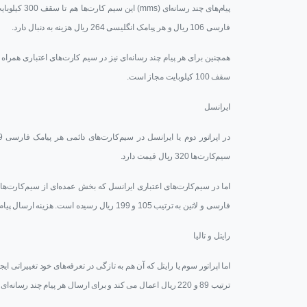
فارسی 106 ریال و هر پیامک انگلیسی 264 ریال هزینه به دنبال دارد.
سقف 100 کیلوبایت مجاز است.
ایرانسل
سیم‌کارت‌ها 320 ریال قیمت دارد.
اما در سیم‌کارت‌های اعتباری ایرانسل که بخش عمده‌ای از سیم‌کارت‌های
فارسی و لاتین به ترتیب 105 و 199 ریال رسیده است. هزینه ارسال پیام چند رسانه‌ای نیز دراین سیم‌کارت‌ها 199 ریال است.
رایتل و تالیا
اما اپراتور سوم یا رایتل که آن هم به تازگی در تعرفه‌های خود تغییراتی ا
ترتیب 89 و 220 ریال اعمال می کند و برای ارسال هر پیام چند رسانه‌ای نیز تعرفه‌ای 400 ریالی به ازای 300 کیلوبایت در نظر گرفته است.