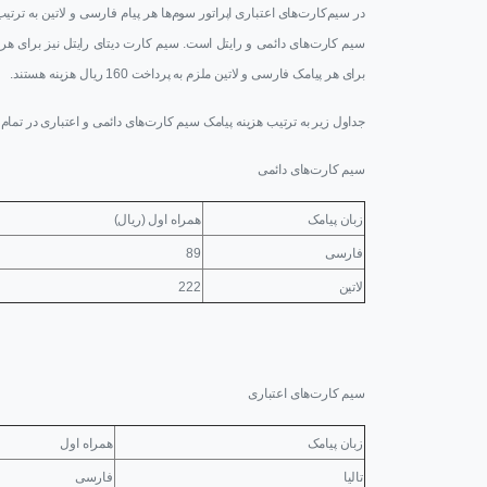
برای هر پیامک فارسی و لاتین ملزم به پرداخت 160 ریال هزینه هستند.
جداول زیر به ترتیب هزینه پیامک سیم کارت‌های دائمی و اعتباری در تمام ا
سیم کارت‌های دائمی
زبان پیامک
همراه اول (ریال)
فارسی
89
لاتین
222
سیم کارت‌های اعتباری
زبان پیامک
همراه اول
تالیا
فارسی