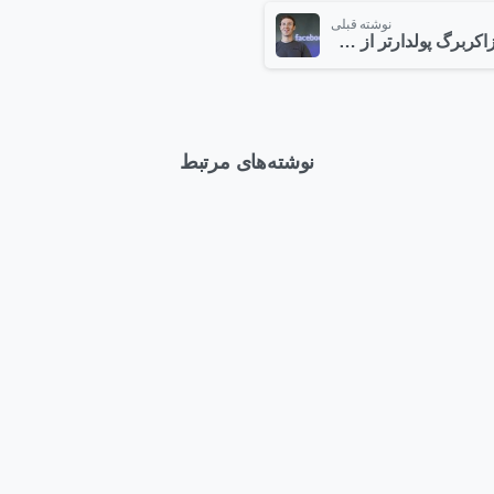
نوشته قبلی
زاکربرگ پولدارتر از رئیس اجرایی گوگل
نوشته‌های مرتبط
1
وبلاگ