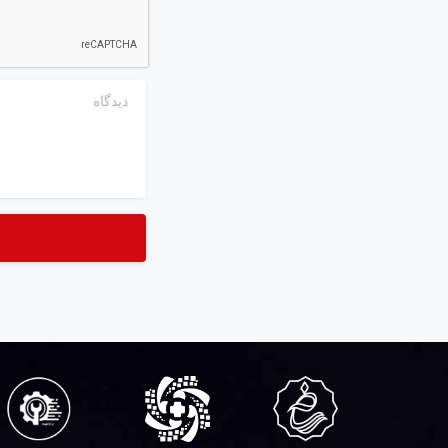
دیدگاه