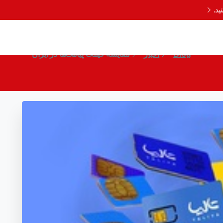
د.
مقایسه قیمت پیامک‌ها در ایران
Blog
اخبار
مقایسه قیمت پیامک‌ها در ایران