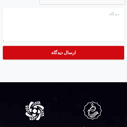
دیدگاه