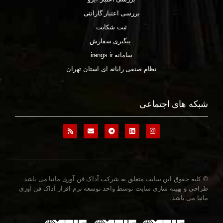
بررسی اعتبار گارانتی
ثبت شکایت
پیگیری سفارش
سامانه irangs.ir
نظام صنفی رایانه ای استان تهران
شبکه های اجتماعی
© کلیه حقوق این سایت متعلق به شرکت آداک فن آوری مانیا می باشد.
طراحی و بهینه سازی سایت توسط واحد توسعه نرم افزار آداک فن آوری
مانیا می باشد.