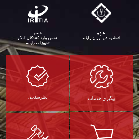
عضو
عضو
اتحادیه فن آوران رایانه
انجمن وارد کنندگان کالا و
تجهیزات رایانه‌
نظرسنجی
پیگیری خدمات