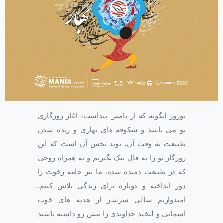
نوروز آنگونه که از نامش پیداست، آغاز روزگاری
نو می باشد و شکوفه های بهاری و زنده شدن
طبیعت به وقت آن، نوید بخش آن است که این
روزگار نو را به فال نیک بگیریم و به همراه روحی
که در طبیعت دمیده شده، ما نیز جامه رخوت را
دور انداخته و دوباره برای زندگی تلاش کنیم.
امیدواریم سالی سرشار از هدیه های خوب
آسمانی و لبخند خداوندی را پیش رو داشته باشید