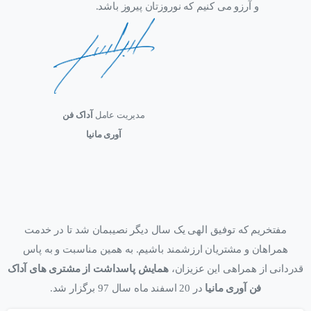
و آرزو می کنیم که نوروزتان پیروز باشد.
مدیریت عامل
آداک فن
آوری مانیا
مفتخریم که توفیق الهی یک سال دیگر نصیبمان شد تا در خدمت
همراهان و مشتریان ارزشمند باشیم. به همین مناسبت و به پاس
قدردانی از همراهی این عزیزان،
همایش پاسداشت از مشتری های آداک
فن آوری مانیا
در 20 اسفند ماه سال 97 برگزار شد.