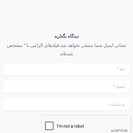
دیدگاه بگذارید
نشانی ایمیل شما منتشر نخواهد شد.فیلدهای الزامی با * مشخص
شده‌اند
نام
*
ایمیل
*
وب‌سایت