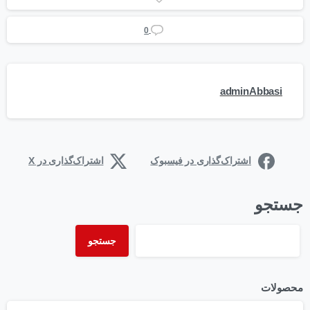
0
adminAbbasi
اشتراک‌گذاری در فیسبوک
اشتراک‌گذاری در X
جستجو
جستجو
محصولات