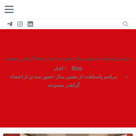
مراسم پاسداشت از دهمین سال حضور سه تن از اعضاء گرانقدر مجموعه
Blog
اخبار
مراسم پاسداشت از دهمین سال حضور سه تن از اعضاء
گرانقدر مجموعه