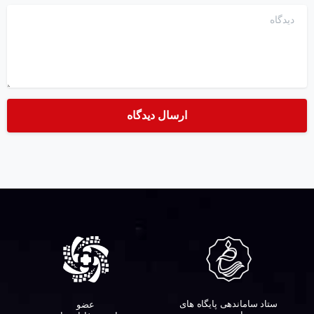
دیدگاه
ستاد ساماندهی پایگاه های
عضو