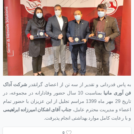
به پاس قدردانی و تقدیر از سه تن از اعضای گرانقدر
شرکت آداک
فن آوری مانیا
بمناسبت 10 سال حضور وفادارانه در مجموعه، در
تاریخ 29 مهر ماه 1399 مراسم تجلیل از این عزیزان با حضور تمام
اعضاء و مدیریت محترم عامل،
جناب آقای اشکان امیرزاده ابراهیمی
و با رعایت کامل موارد بهداشتی انجام پذیرفت.
0