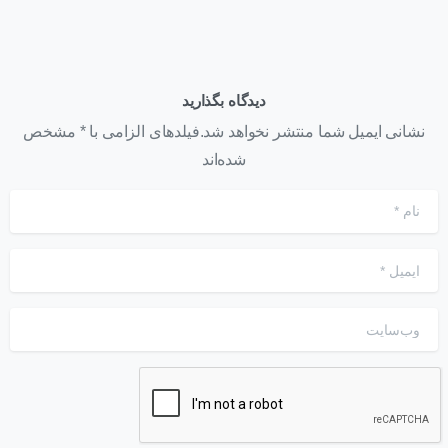
دیدگاه بگذارید
نشانی ایمیل شما منتشر نخواهد شد.فیلدهای الزامی با * مشخص
شده‌اند
نام
*
ایمیل
*
وب‌سایت