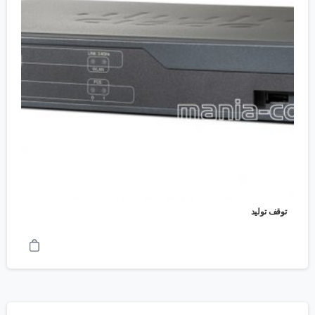
توقف تولید