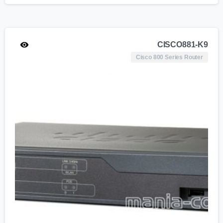
CISCO881-K9
Cisco 800 Series Router