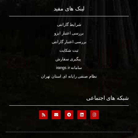
لینک های مفید
شرایط گارانتی
بررسی اعتبار ایزو
بررسی اعتبار گارانتی
ثبت شکایت
پیگیری سفارش
سامانه irangs.ir
نظام صنفی رایانه ای استان تهران
شبکه های اجتماعی