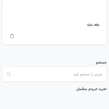
توقف تولید
جستجو
تجربه خریدی مطمئن