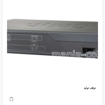
توقف تولید