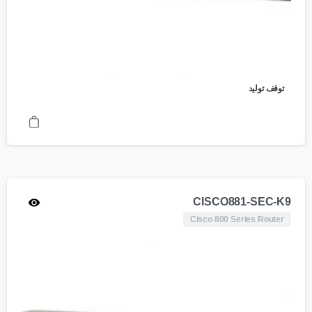
توقف تولید
CISCO881-SEC-K9
Cisco 800 Series Router