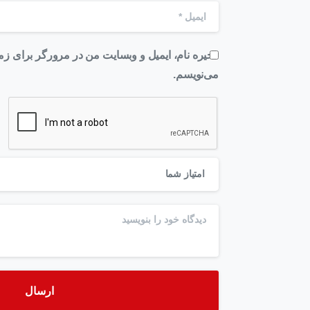
ذخیره نام، ایمیل و وبسایت من در مرورگر برای زما
می‌نویسم.
امتیاز شما