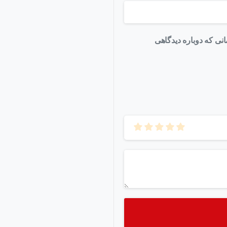
نی که دوباره دیدگاهی