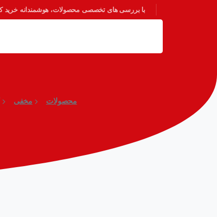
با بررسی های تخصصی محصولات، هوشمندانه خرید کنی
محصولات
مخفی