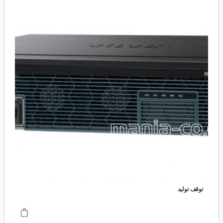
توقف تولید