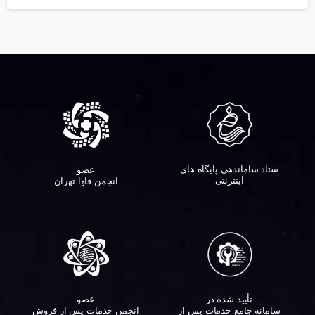
ستاد ساماندهی پایگاه های
عضو
اینترنتی
انجمن فاوا تهران
تأیید شده در
عضو
سامانه جامع خدمات پس از
انجمن خدمات پس از فروش