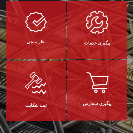
نظرسنجی
پیگیری خدمات
پیگیری سفارش
ثبت شکایت