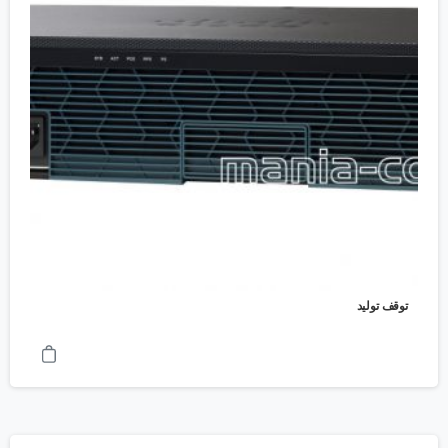
توقف تولید