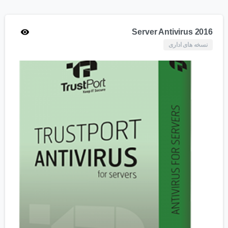
Server Antivirus 2016
نسخه های اداری