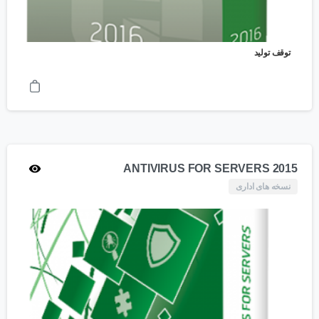
توقف تولید
ANTIVIRUS FOR SERVERS 2015
نسخه های اداری