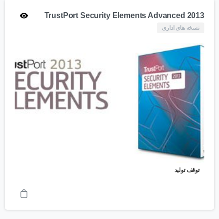
TrustPort Security Elements Advanced 2013
نسخه های اداری
توقف تولید