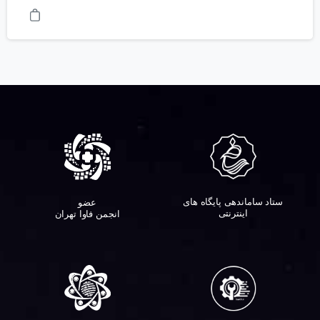
ستاد ساماندهی پایگاه های
عضو
اینترنتی
انجمن فاوا تهران