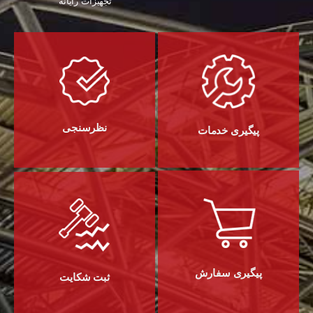
تجهیزات رایانه‌
نظرسنجی
پیگیری خدمات
پیگیری سفارش
ثبت شکایت