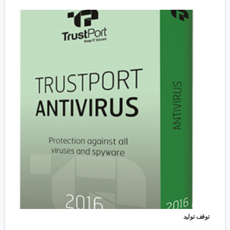
توقف تولید