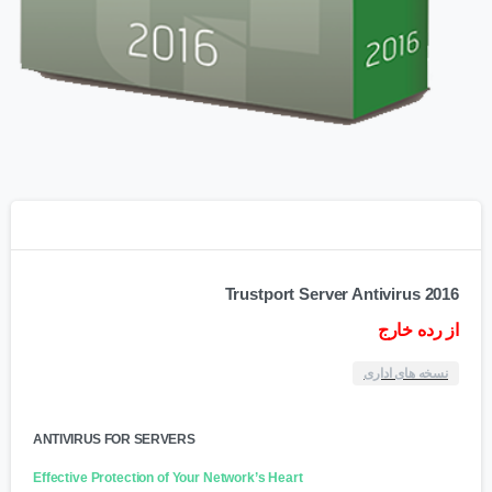
Trustport Server Antivirus 2016
از رده خارج
نسخه های اداری
ANTIVIRUS FOR SERVERS
Effective Protection of Your Network’s Heart