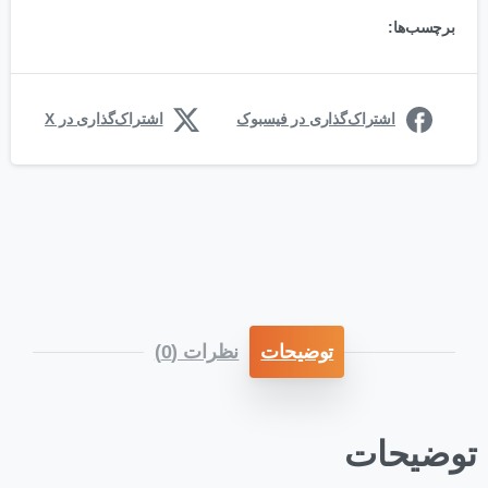
برچسب‌ها:
اشتراک‌گذاری در فیسبوک
اشتراک‌گذاری در X
توضیحات
نظرات (0)
توضیحات