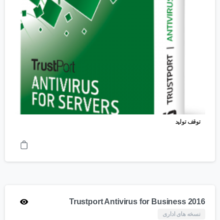
توقف تولید
Trustport Antivirus for Business 2016
نسخه های اداری