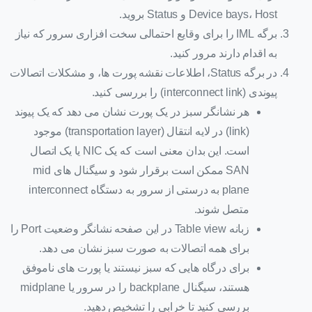
Device bays، Host و Status بروید.
برگه IML را برای وقایع احتمالی سخت افزاری سرور که نیاز
به اقدام دارند مرور کنید.
در برگه Status، اطلاعات نقشه پورت ها، و مشکلات اتصالات
پیوندی (interconnect link) را بررسی کنید.
هر نشانگر سبز در یک پورت نشان می دهد که یک پیوند
(link) در لایه انتقال (transportation layer) موجود
است. این بدان معنی است که یک NIC یا یک اتصال
SAN ممکن است برقرار شود و سیگنال های mid
plane به درستی از سرور به دستگاه interconnect
متصل شوند.
زبانه Table view در این صفحه نشانگر وضعیت Port را
برای همه اتصالات به صورت سبز نشان می دهد.
برای درگاه هایی که سبز نیستند یا پورت های ناموفق
هستند، سیگنال backplane را در سرور یا midplane
بررسی کنید تا خرابی را تشخیص دهید.