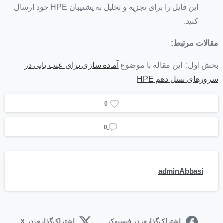
این فایل را برای تجزیه و تحلیل به پشتیبان HPE خود ارسال
کنید.
مقالات مرتبط:
بخش اول: این مقاله با موضوع
آماده سازی برای عیب یابی در
سرورهای نسل دهم HPE
0
0
adminAbbasi
اشتراک‌گذاری در فیسبوک
اشتراک‌گذاری در X