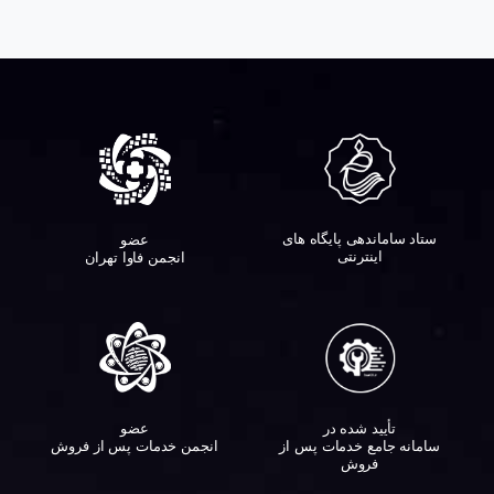
ستاد ساماندهی پایگاه های
عضو
اینترنتی
انجمن فاوا تهران
تأیید شده در
عضو
سامانه جامع خدمات پس از
انجمن خدمات پس از فروش
فروش