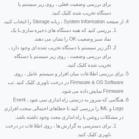
برای بررسی وضعیت فعلی ، روی زیر سیستم یا
دستگاه تخریب شده کلیک کنید.
از صفحه System Information ، زبانه Storage را انتخاب کنید.
بررسی کنید که همه دستگاه های ذخیره سازی با یک
نماد سبز وضعیت OK را نشان می دهند.
اگر زیر سیستم یا دستگاه تخریب شده ای وجود دارد ،
برای بررسی وضعیت ، روی زیر سیستم یا دستگاه
تخریب شده کلیک کنید.
برای بررسی اطلاعات میان افزار و سیستم عامل ، روی
Firmware & OS Software در درخت ناوبری کلیک کنید. تب
Firmware نمایش داده می شود.
هنگامی که سرور به درستی راه اندازی نمی شود ، Event
Logs و IML را بررسی کنید تا خطاهای احتمالی سخت افزاری
در مشکلات روشن یا راه اندازی مجدد وجود داشته باشد.
برای دسترسی به گزارش ها ، روی اطلاعات در درخت
ناوبری کلیک کنید.