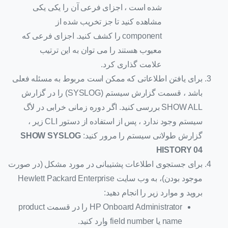
شده است ، اجزای فرعی آن را یکی یکی
مشاهده کنید تا جز تخریب شده از
component را کشف کنید. اجزای فرعی که
معیوب هستند را می توان به این ترتیب
علامت گذاری کرد.
برای یافتن اطلاعاتی که ممکن است مربوط به مسئله فعلی
باشد ، قسمت گزارش سیستم (SYSLOG) را در گزارش
SHOW ALL بررسی کنید. اگر دوره زمانی خرابی در لاگ
سیستم وجود ندارد ، پس از استفاده از دستور CLI زیر ،
گزارش طولانی سیستم را مرور کنید:
SHOW SYSLOG
HISTORY 04
برای جستجوی اطلاعات پشتیبانی در مورد مشکل (در صورت
موجود بودن)، به وب سایت Hewlett Packard Enterprise
بروید و موارد زیر را انجام دهید:
HP Onboard Administrator را در قسمت product
name یا field number وارد کنید.