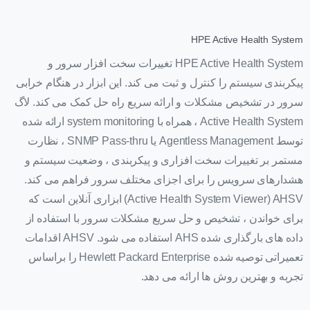
HPE Active Health System
HPE Active Health System تغییرات سخت افزار سرور و
پیکربندی سیستم را کنترل و ثبت می کند. این ابزار در هنگام خرابی
سرور در تشخیص مشکلات و ارائه سریع راه حل کمک می کند. لاگ
Active Health System ، همراه با system monitoring ارائه شده
توسط Agentless Management یا SNMP Pass-thru ، نظارت
مستمر بر تغییرات سخت افزاری و پیکربندی ، وضعیت سیستم و
هشدارهای سرویس را برای اجزای مختلف سرور فراهم می کند.
Active Health System Viewer) AHSV) ابزاری آنلاین است که
برای خواندن ، تشخیص و حل سریع مشکلات سرور با استفاده از
داده های بارگذاری شده AHS استفاده می شود. AHSV اقدامات
تعمیراتی توصیه شده Hewlett Packard Enterprise را براساس
تجربه و بهترین روش ها ارائه می دهد.