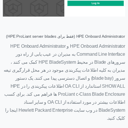
HPE Onboard Administrator (فقط برای HPE ProLiant server blades)
HPE Onboard Administrator و HPE Onboard Administrator
Command Line Interface به مدیران در عیب یابی از راه دور
سرورهای Blade در محیط HPE BladeSystem کمک می کنند ،
مدیران به کلیه اطلاعات پیکربندی موجود در هر محل قرارگیری تیغه
سرور (blade bay) و اتصال دسترسی پیدا می کنند. یک دستور
SHOW ALL استاندارد از OA CLI اطلاعات پیکربندی را در HPE
ProLiant c-Class Blade Enclosure ها فراهم می کند. برای کسب
اطلاعات بیشتر در مورد استفاده از OA CLI و سایر اسناد
BladeSystem در وب سایت Hewlett Packard Enterprise اینجا را
کلیک کنید.