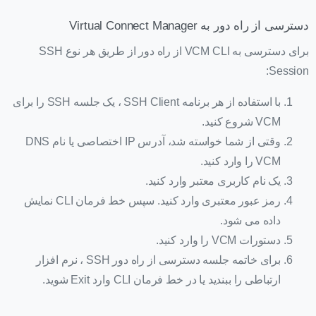
دسترسی از راه دور به Virtual Connect Manager
برای دسترسی به VCM CLI از راه دور از طریق هر نوع SSH
Session:
با استفاده از هر برنامه SSH Client ، یک جلسه SSH را برای
VCM شروع کنید.
وقتی از شما خواسته شد، آدرس IP اختصاصی یا نام DNS
VCM را وارد کنید.
یک نام کاربری معتبر وارد کنید.
رمز عبور معتبری وارد کنید. سپس خط فرمان CLI نمایش
داده می شود.
دستورات VCM را وارد کنید.
برای خاتمه جلسه دسترسی از راه دور SSH ، نرم افزار
ارتباطی را ببندید یا در خط فرمان CLI وارد Exit شوید.