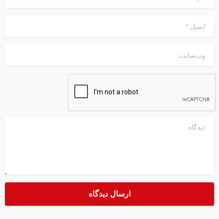
ایمیل
*
وب‌سایت
دیدگاه