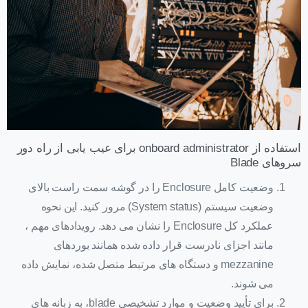
استفاده از onboard administrator برای عیب یابی از راه دور
سروهای Blade
وضعیت کامل Enclosure را در گوشه سمت راست بالای
وضعیت سیستم (System status) مرور کنید. این نحوه
عملکرد کل Enclosure را نشان می دهد. رویدادهای مهم ،
مانند اجزای نادرست قرار داده شده همانند بوردهای
mezzanine و دستگاه های مرتبط متصل شده، نمایش داده
می شوند.
برای تأیید وضعیت و موارد تشخیصی blade، به زبانه های