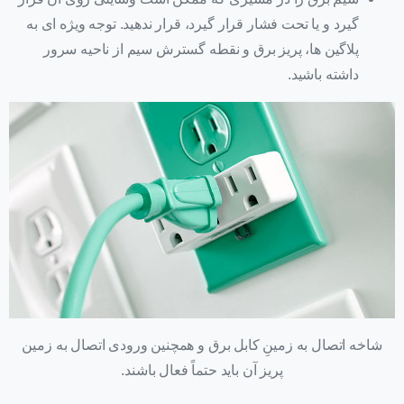
گیرد و یا تحت فشار قرار گیرد، قرار ندهید. توجه ویژه ای به
پلاگین ها، پریز برق و نقطه گسترش سیم از ناحیه سرور
داشته باشید.
شاخه اتصال به زمینِ کابل برق و همچنین ورودی اتصال به زمین
پریز آن باید حتماً فعال باشند.