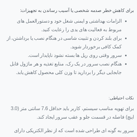
برای کاهش خطر صدمه شخصی یا آسیب رساندن به تجهیزات:
الزامات بهداشتی و ایمنی شغل خود و دستورالعمل های
مربوط به فعالیت های یدی را رعایت کنید.
برای بلند کردن و تثبیت شاسی در هنگام نصب یا برداشتن، از
کمک کافی برخوردار شوید.
سرور وقتی روی ریل ها بسته نشود ناپایدار است.
هنگام نصب سرور در یک رک، منابع تغذیه و هر ماژول قابل
جابجایی دیگر را بردارید تا وزن کلی محصول کاهش یابد.
نکات احتیاطی:
برای تهویه مناسب سیستم، کاربر باید حداقل 7.6 سانتی متر (3.0
اینچ) فاصله در قسمت جلو و عقب سرور ایجاد کند.
سرور به گونه ای طراحی شده است که از نظر الکتریکی دارای