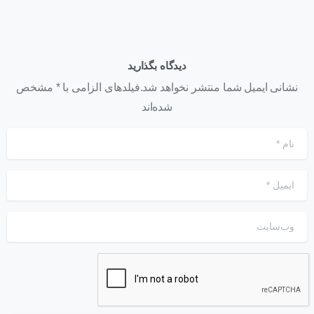
دیدگاه بگذارید
نشانی ایمیل شما منتشر نخواهد شد.فیلدهای الزامی با * مشخص
شده‌اند
نام
*
ایمیل
*
وب‌سایت