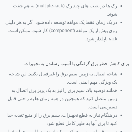
رک ها در نصب های چند رک (multiple-rack) به هم جفت
شوند.
در یک زمان فقط یک مولفه توسعه داده شود. اگر به هر دلیلی
روی بیش از یک مولفه (component) کار شود، ممکن است
rack ناپایدار شود.
برای کاهش خطر برق گرفتگی یا آسیب رساندن به تجهیزات:
شاخه اتصال به زمین سیم برق را غیرفعال نکنید. این شاخه
یک ویژگی مهم ایمنی است.
همانند توصیه بالا، سیم برق را نیز به یک پریز برق اتصال به
زمین متصل کنید که همچنین در همه زمان ها به راحتی قابل
دسترسی است.
در هنگام نیاز به قطع تجهیزات، سیم برق را از منبع تغذیه جدا
کنید تا برق آنها به طور کامل قطع شود.
سیم برق را در مسیری که ممکن است وسایلی روی آن قرار