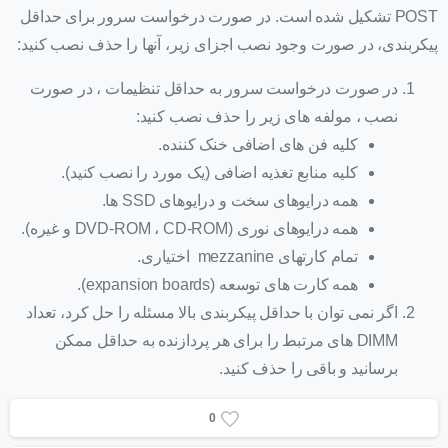
POST تشکیل شده است. در صورت درخواست سرور برای حداقل
پیکربندی، در صورت وجود نصب اجزای زیر، آنها را حذف نصب کنید:
در صورت درخواست سرور به حداقل تنظیمات ، در صورت
نصب ، مولفه های زیر را حذف نصب کنید:
کلیه فن های اضافی خنک کننده.
کلیه منابع تغذیه اضافی (یک مورد را نصب کنید).
همه درایوهای سخت و درایوهای SSD ها.
همه درایوهای نوری (DVD-ROM ، CD-ROM و غیره).
تمام کارتهای mezzanine اختیاری.
همه کارت های توسعه (expansion boards).
اگر نمی توان با حداقل پیکربندی بالا مسئله را حل کرد، تعداد
DIMM های مرتبط را برای هر پردازنده به حداقل ممکن
برسانید و باقی را حذف کنید.
0