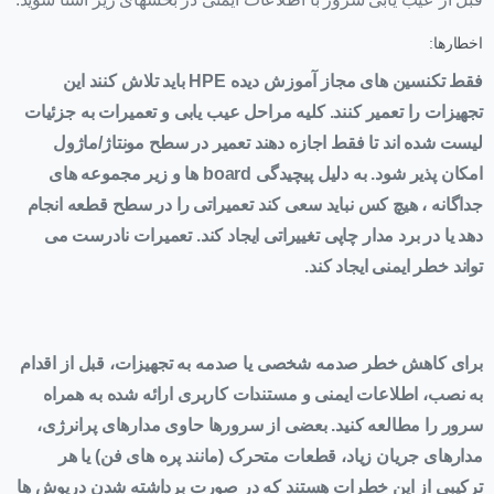
اخطارها:
فقط تکنسین های مجاز آموزش دیده HPE باید تلاش کنند این
تجهیزات را تعمیر کنند. کلیه مراحل عیب یابی و تعمیرات به جزئیات
لیست شده اند تا فقط اجازه دهند تعمیر در سطح مونتاژ/ماژول
امکان پذیر شود. به دلیل پیچیدگی board ها و زیر مجموعه های
جداگانه ، هیچ کس نباید سعی کند تعمیراتی را در سطح قطعه انجام
دهد یا در برد مدار چاپی تغییراتی ایجاد کند. تعمیرات نادرست می
تواند خطر ایمنی ایجاد کند.
برای کاهش خطر صدمه شخصی یا صدمه به تجهیزات، قبل از اقدام
به نصب، اطلاعات ایمنی و مستندات کاربری ارائه شده به همراه
سرور را مطالعه کنید. بعضی از سرورها حاوی مدارهای پرانرژی،
مدارهای جریان زیاد، قطعات متحرک (مانند پره های فن) یا هر
ترکیبی از این خطرات هستند که در صورت برداشته شدن درپوش ها