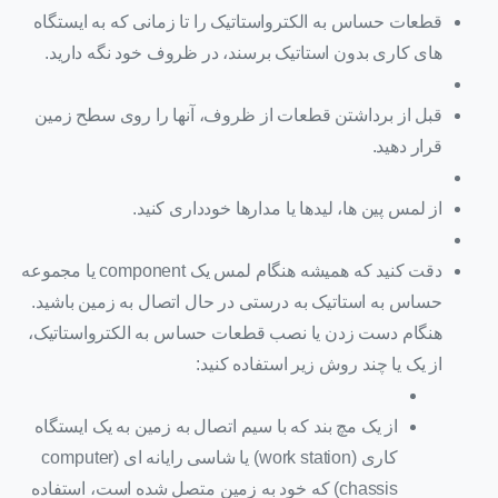
قطعات حساس به الکترواستاتیک را تا زمانی که به ایستگاه
های کاری بدون استاتیک برسند، در ظروف خود نگه دارید.
قبل از برداشتن قطعات از ظروف، آنها را روی سطح زمین
قرار دهید.
از لمس پین ها، لیدها یا مدارها خودداری کنید.
دقت کنید که همیشه هنگام لمس یک component یا مجموعه
حساس به استاتیک به درستی در حال اتصال به زمین باشید.
هنگام دست زدن یا نصب قطعات حساس به الکترواستاتیک،
از یک یا چند روش زیر استفاده کنید:
از یک مچ بند که با سیم اتصال به زمین به یک ایستگاه
کاری (work station) یا شاسی رایانه ای (computer
chassis) که خود به زمین متصل شده است، استفاده