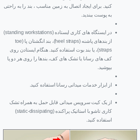
کنید. برای ایجاد اتصال به زمین مناسب ، بند را به راحتی
به پوست ببندید.
در ایستگاه های کاری ایستاده (standing workstations)
از بندهای پاشنه (heel straps)، بند انگشتان پا (toe
straps)، یا بند بوت استفاده کنید. هنگام ایستادن روی
کف های رسانا یا تشک های کف، بندها را روی هر دو پا
بپوشید.
از ابزار خدمات میدانی رسانا استفاده کنید.
از یک کیت سرویس میدانی قابل حمل به همراه تشک
کاری تاشو با استاتیک پراکنده (static-dissipating)
استفاده کنید.