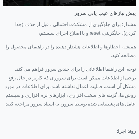
پیش نیازهای عیب یابی سرور
هشدار: برای جلوگیری از مشکلات احتمالی ، قبل از حذف (جدا
کردن)، جایگزینی، reset و یا اصلاح اجزای سیستم،
همیشه اخطارها و اطلاعات هشدار دهنده را در راهنمای محصول را
مطالعه کنید.
توجه: این راهنما اطلاعاتی را برای چندین سرور فراهم می کند.
برخی از اطلاعات ممکن است برای سروری که کاربر در حال رفع
مشکل آن است، قابلیت اعمال نداشته باشد. برای اطلاعات در مورد
روش ها، گزینه های سخت افزاری ، ابزارهای نرم افزاری و سیستم
عامل های پشتیبانی شده توسط سرور، به اسناد سرور مراجعه کنید.
روند اجرا: