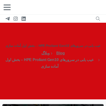
عیب یابی در سرورهای HPE Proliant Gen10 – بخش اول آماده سازی
Blog
وبلاگ
عیب یابی در سرورهای HPE Proliant Gen10 – بخش اول
آماده سازی