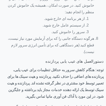
خاموش کنید. در صورت امکان ، همیشه یک خاموش کردن
منظم را انجام دهید:
از هر برنامه ای خارج شوید.
از سیستم عامل خارج شوید.
سرور را خاموش کنید.
هرگونه دستگاه جانبی را که برای آزمایش مورد نیاز نیست،
قطع کنید (هر دستگاهی که برای تأمین انرژی سرور لازم
نیست).
دستورالعمل های عیب یابی پردازنده
توجه: هنگام کاهش سرور به حداقل تنظیمات برای عیب یابی،
پردازنده های اضافی را حذف نکنید. پردازنده و هیت سینک ها برای
تعمیر توسط خود مشتری در نظر گرفته نشده اند. پردازنده و هیت
سینک توسط یک ارائه دهنده خدمات مجاز باید برداشته و جایگزین
شود. در این مورد با آداک فن آوری مانیا تماس بگیرید.