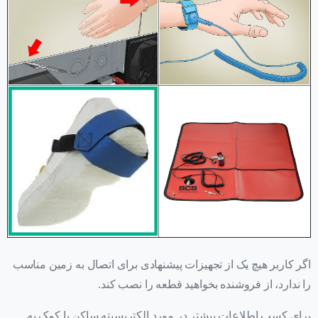
اگر کاربر هیچ یک از تجهیزات پیشنهادی برای اتصال به زمین مناسب
را ندارد، از فروشنده بخواهید قطعه را نصب کند.
برای کسب اطلاعات بیشتر در مورد الکتریسیته ساکن یا کمک به