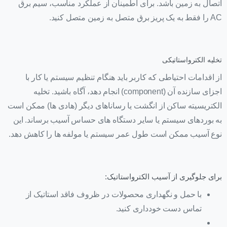
اتصال به زمین باشد. برای اطمینان از عملکرد مناسب، سیم برق
AC را فقط به یک پریز برق متصل به زمین متصل کنید.
تخلیه الکترواستاتیکی
از اقدامات احتیاطی که کاربر باید هنگام تنظیم سیستم یا کار با
اجزای سازنده آن (component) انجام دهد، آگاه باشید. تخلیه
الکتریسیته ساکن از انگشت یا رساناهای دیگر (هادی ها) ممکن است
به بوردهای سیستم یا سایر دستگاه های حساس آسیب برساند. این
نوع آسیب ممکن است طول عمر سیستم یا مولفه ها را کاهش دهد.
برای جلوگیری از آسیب الکترواستاتیک:
با حمل و نگهداری محصولات در ظروف فاقد استاتیک از
تماس دست خودداری کنید.