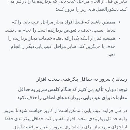
بنابراین قبل از انجام مراحل عیب یابی که پردازنده ها را درگیر می
کند، دستورالعمل های زیر را مرور کنید:
مطمئن باشید که فقط افراد مجاز مراحل عیب یابی را که
شامل نصب، حذف یا تعویض پردازنده است را انجام می دهند.
همیشه قبل از اینکه یک ارائه دهنده خدمات مجاز پردازنده را
حذف یا جایگزین کند، سایر مراحل عیب یابی دیگر را انجام
دهید.
رساندن سرور به حداقل پیکربندی سخت افزار
توجه: دوباره تأکید می کنیم که هنگام کاهش سرور به حداقل
تنظیمات برای عیب یابی ، پردازنده های اضافی را حذف نکنید.
در طی فرایند عیب یابی ، ممکن است از کاربر خواسته شود تا سرور
را به حداقل پیکربندی سخت افزار تقسیم کند. حداقل پیکربندی فقط
از اجزای مورد نیاز برای راه اندازی سرور و عبور موفقیت آمیز