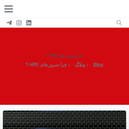
چرا سرور های HPE ؟
Blog
وبلاگ
چرا سرور های HPE ؟