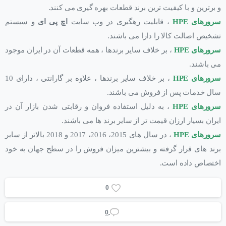
و برترین و با کیفیت ترین برند قطعات بهره گیری می کنند.
سرورهای HPE
، قابلیت رهگیری در وب سایت
اچ پی ای
و سیستم
تشخیص اصالت کالا را دارا می باشند.
سرورهای HPE
، بر خلاف سایر برندها ، همه قطعات آن در ایران موجود
می باشند.
سرورهای HPE
، بر خلاف سایر برندها ، علاوه بر گارانتی ، دارای 10
سال خدمات پس از فروش می باشند.
سرورهای HPE
، به دلیل استفاده فروان و رقابتی شدن بازار آن در
ایران بسیار ارزان قیمت تر از سایر برند ها می باشند.
سرورهای HPE
، در سال های 2015، 2016، 2017 و 2018 بالاتر از سایر
برند های قرار گرفته و بیشترین میزان فروش را در سطح جهان به خود
اختصاص داده است.
0
0