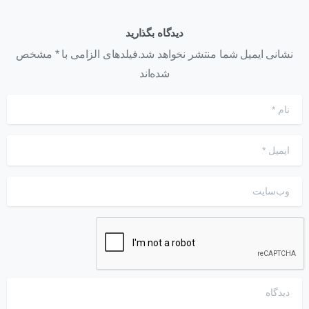
دیدگاه بگذارید
نشانی ایمیل شما منتشر نخواهد شد.فیلدهای الزامی با * مشخص
شده‌اند
نام
*
ایمیل
*
وب‌سایت
دیدگاه