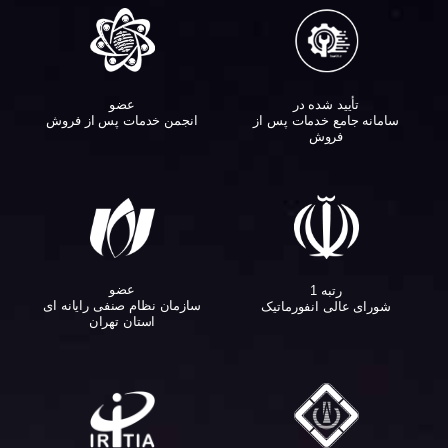
تأیید شده در
عضو
سامانه جامع خدمات پس از
انجمن خدمات پس از فروش
فروش
عضو
رتبه 1
سازمان نظام صنفی رایانه ای
شورای عالی انفورماتیک
استان تهران