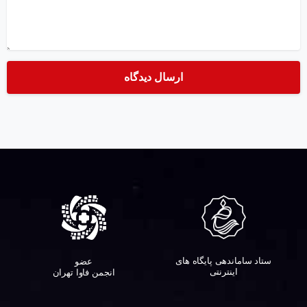
ستاد ساماندهی پایگاه های
عضو
اینترنتی
انجمن فاوا تهران