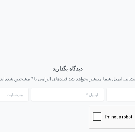
بخرند؟
هوش مصنوعی
 ۴, ۱۴۰۵
تیر ۳۱, ۱۴۰۵
دیدگاه بگذارید
شانی ایمیل شما منتشر نخواهد شد.فیلدهای الزامی با * مشخص شده‌اند
ایمیل
*
وب‌سایت