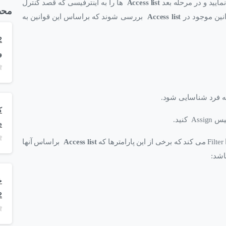
 نمایید و در مرحله بعد
Access list
ها را به اینترفیسی که قصد کنترل
محص
انین موجود در
Access list
بررسی شوند که براساس این قوانین به
و
به فرد شناسایی شود.
 کنید.
e
ه
Access list
براساس آنها
اشد:
2