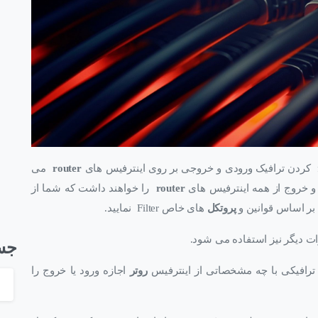
router
می
و خروج از همه اینترفیس های
router
را خواهند داشت که شما از
 بر اساس قوانین و
پروتکل
های خاص Filter نمایید.
جس
 ترافیکی با چه مشخصاتی از اینترفیس
روتر
اجازه ورود یا خروج را