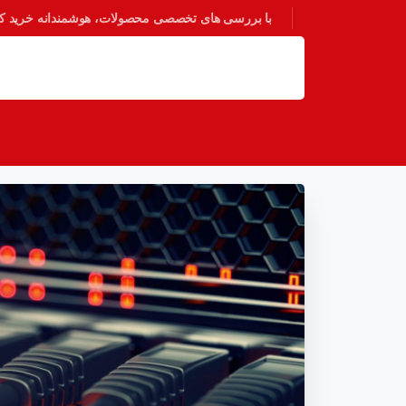
با بررسی های تخصصی محصولات، هوشمندانه خرید کنی