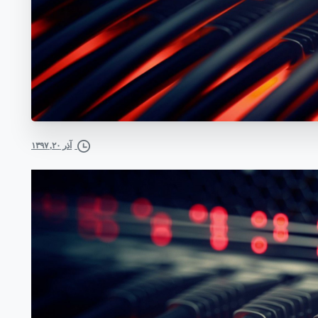
آذر ۲۰, ۱۳۹۷