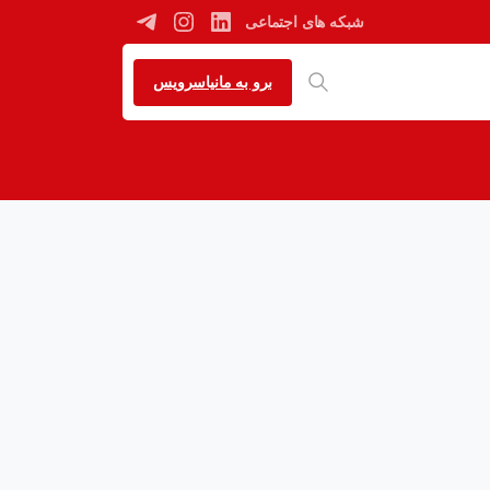
شبکه های اجتماعی
برو به مانیاسرویس