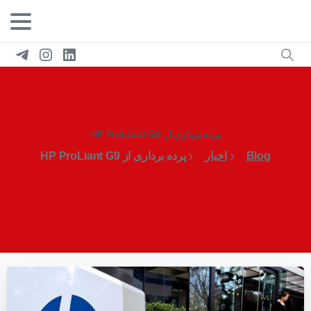
پرده برداری از HP ProLiant G9
Blog
اخبار
پرده برداری از HP ProLiant G9