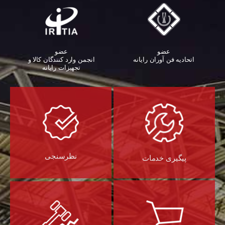
عضو
عضو
اتحادیه فن آوران رایانه
انجمن وارد کنندگان کالا و
تجهیزات رایانه‌
نظرسنجی
پیگیری خدمات