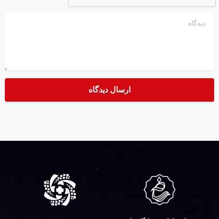
دیدگاه