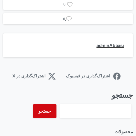
0
0
adminAbbasi
اشتراک‌گذاری در فیسبوک
اشتراک‌گذاری در X
جستجو
جستجو
محصولات