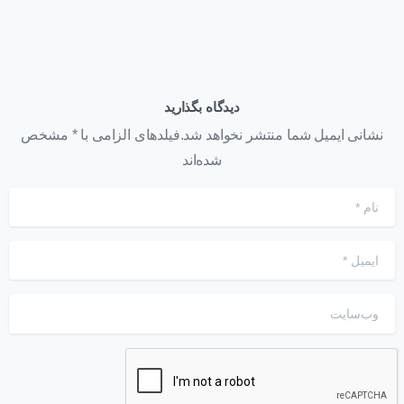
دیدگاه بگذارید
نشانی ایمیل شما منتشر نخواهد شد.فیلدهای الزامی با * مشخص
شده‌اند
نام
*
ایمیل
*
وب‌سایت